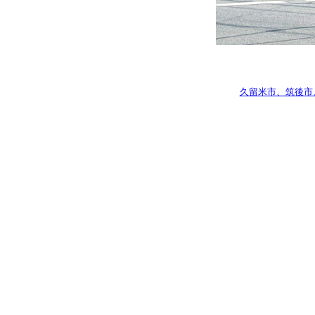
久留米市、筑後市