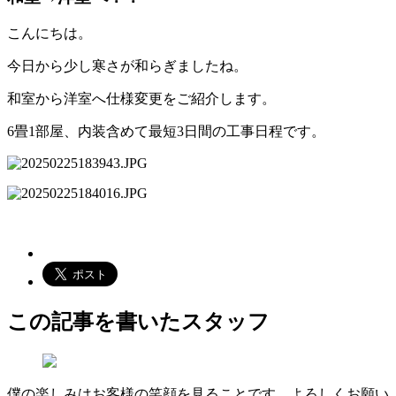
こんにちは。
今日から少し寒さが和らぎましたね。
和室から洋室へ仕様変更をご紹介します。
6畳1部屋、内装含めて最短3日間の工事日程です。
この記事を書いたスタッフ
僕の楽しみはお客様の笑顔を見ることです。よろしくお願い