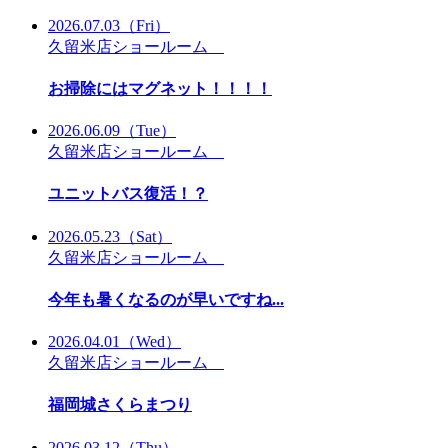
2026.07.03
（Fri）
久留米店ショールーム
お掃除にはマグネット！！！！
2026.06.09
（Tue）
久留米店ショールーム
ユニットバス復活！？
2026.05.23
（Sat）
久留米店ショールーム
今年も暑くなるのが早いですね...
2026.04.01
（Wed）
久留米店ショールーム
福岡城さくらまつり
2026.03.12
（Thu）