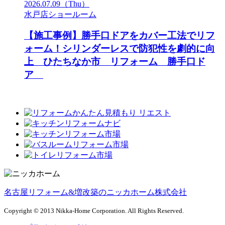
2026.07.09
（Thu）
水戸店ショールーム
【施工事例】勝手口ドアをカバー工法でリフ
ォーム！シリンダーレスで防犯性を劇的に向
上 ひたちなか市 リフォーム 勝手口ド
ア
名古屋リフォーム&増改築のニッカホーム株式会社
Copyright © 2013 Nikka-Home Corporation. All Rights Reserved.