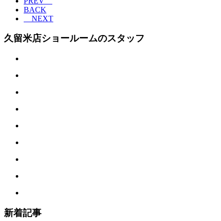
PREV
BACK
NEXT
久留米店ショールームのスタッフ
新着記事