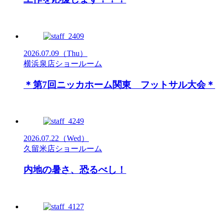
2026.07.09
（Thu）
横浜泉店ショールーム
＊第7回ニッカホーム関東 フットサル大会＊
2026.07.22
（Wed）
久留米店ショールーム
内地の暑さ、恐るべし！