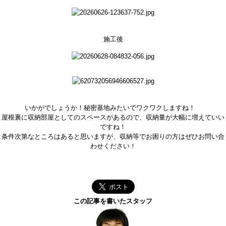
施工後
いかがでしょうか！秘密基地みたいでワクワクしますね！
屋根裏に収納部屋としてのスペースがあるので、収納量が大幅に増えていい
ですね！
条件次第なところはあると思いますが、収納等でお困りの方はぜひお問い合
わせください！
この記事を書いたスタッフ