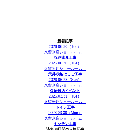
新着記事
2026.06.30
（Tue）
久留米店ショールーム
収納建具工事
2026.06.30
（Tue）
久留米店ショールーム
天井収納はしご工事
2026.06.28
（Sun）
久留米店ショールーム
久留米店イベント
2026.03.31
（Tue）
久留米店ショールーム
トイレ工事
2026.03.30
（Mon）
久留米店ショールーム
キッチン工事
過去30日間の人気記事