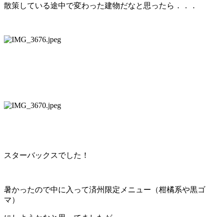
散策している途中で変わった建物だなと思ったら．．．
スターバックスでした！
暑かったので中に入って済州限定メニュー（柑橘系や黒ゴ
マ）