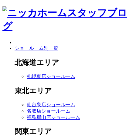
ショールーム別一覧
北海道エリア
札幌東店ショールーム
東北エリア
仙台泉店ショールーム
名取店ショールーム
福島郡山店ショールーム
関東エリア