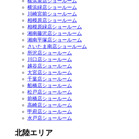
横浜泉店ショールーム
横浜緑店ショールーム
川崎宮前ショールーム
相模原店ショールーム
相模原緑店ショールーム
湘南藤沢店ショールーム
湘南平塚店ショールーム
さいたま南店ショールーム
所沢店ショールーム
川口店ショールーム
越谷店ショールーム
大宮店ショールーム
千葉店ショールーム
船橋店ショールーム
松戸店ショールーム
前橋店ショールーム
高崎店ショールーム
甲府店ショールーム
水戸店ショールーム
北陸エリア