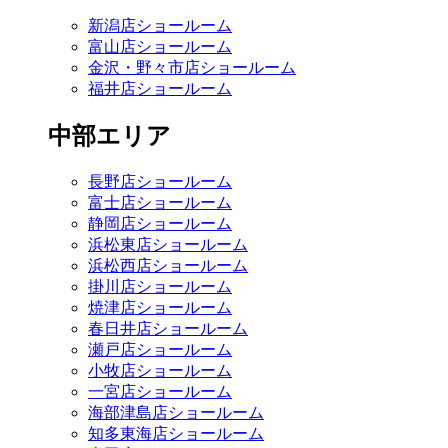
新潟店ショールーム
富山店ショールーム
金沢・野々市店ショールーム
福井店ショールーム
中部エリア
長野店ショールーム
富士店ショールーム
静岡店ショールーム
浜松東店ショールーム
浜松西店ショールーム
掛川店ショールーム
焼津店ショールーム
春日井店ショールーム
瀬戸店ショールーム
小牧店ショールーム
一宮店ショールーム
海部津島店ショールーム
知多東海店ショールーム