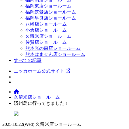
福岡東店ショールーム
福岡筑紫店ショールーム
福岡早良店ショールーム
八幡店ショールーム
小倉店ショールーム
久留米店ショールーム
佐賀店ショールーム
熊本光の森店ショールーム
熊本はません店ショールーム
すべての記事
ニッカホーム公式サイト
久留米店ショールーム
済州島に行ってきました！
2025.10.22
(Wed)
久留米店ショールーム