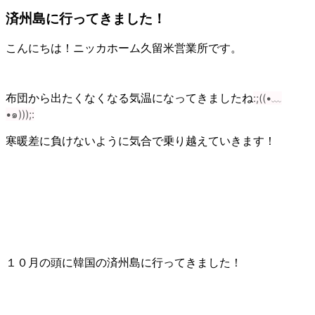
済州島に行ってきました！
こんにちは！ニッカホーム久留米営業所です。
:;((•
﹏
布団から出たくなくなる気温になってきましたね
•
๑
)));:
寒暖差に負けないように気合で乗り越えていきます！
１０月の頭に韓国の済州島に行ってきました！