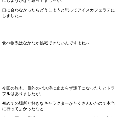
にしようかなと思ってましたが、
口に合わなかったらどうしようと思ってアイスカフェラテに
しました...
食べ物系はなかなか挑戦できないんですよね～
今回の旅も、目的のバス停に止まらず迷子になったりとトラ
ブルはありましたが、
初めての場所と好きなキャラクターがたくさんいたので本当
に行ってよかったなと