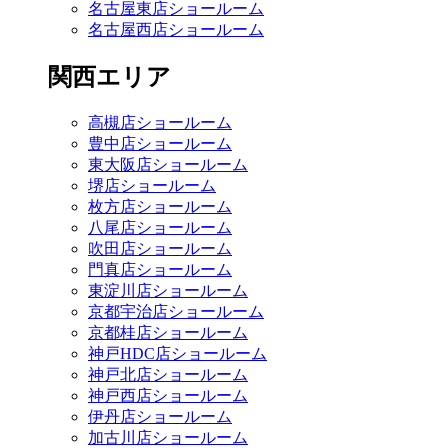
名古屋東店ショールーム
名古屋西店ショールーム
関西エリア
高槻店ショールーム
豊中店ショールーム
東大阪店ショールーム
堺店ショールーム
枚方店ショールーム
八尾店ショールーム
吹田店ショールーム
門真店ショールーム
東淀川店ショールーム
京都宇治店ショールーム
京都桂店ショールーム
神戸HDC店ショールーム
神戸北店ショールーム
神戸西店ショールーム
伊丹店ショールーム
加古川店ショールーム