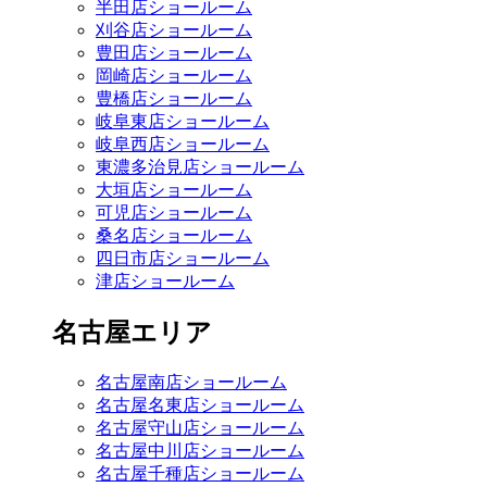
半田店ショールーム
刈谷店ショールーム
豊田店ショールーム
岡崎店ショールーム
豊橋店ショールーム
岐阜東店ショールーム
岐阜西店ショールーム
東濃多治見店ショールーム
大垣店ショールーム
可児店ショールーム
桑名店ショールーム
四日市店ショールーム
津店ショールーム
名古屋エリア
名古屋南店ショールーム
名古屋名東店ショールーム
名古屋守山店ショールーム
名古屋中川店ショールーム
名古屋千種店ショールーム