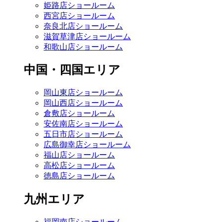
姫路店ショールーム
西宮店ショールーム
奈良北店ショールーム
滋賀草津店ショールーム
和歌山店ショールーム
中国・四国エリア
岡山東店ショールーム
岡山西店ショールーム
倉敷店ショールーム
安佐南店ショールーム
五日市店ショールーム
広島御幸店ショールーム
福山店ショールーム
高松店ショールーム
徳島店ショールーム
九州エリア
福岡南店ショールーム