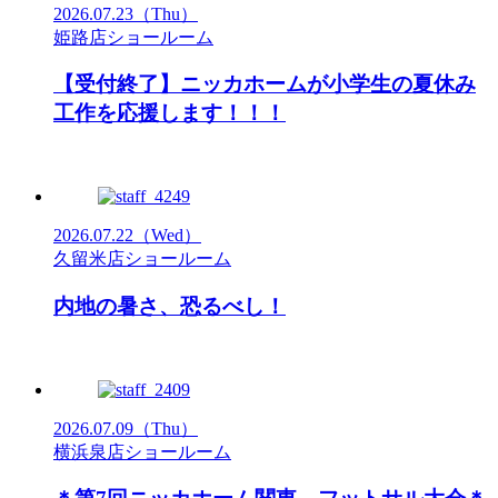
2026.07.23
（Thu）
姫路店ショールーム
【受付終了】ニッカホームが小学生の夏休み
工作を応援します！！！
2026.07.22
（Wed）
久留米店ショールーム
内地の暑さ、恐るべし！
2026.07.09
（Thu）
横浜泉店ショールーム