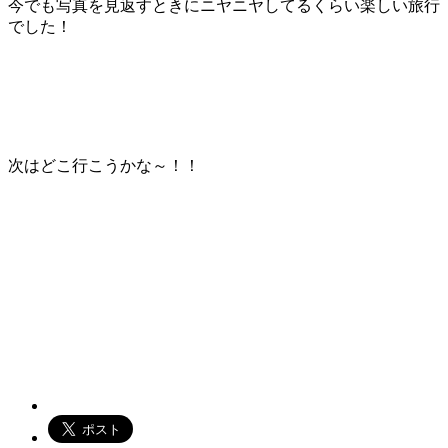
今でも写真を見返すときにニヤニヤしてるくらい楽しい旅行
でした！
次はどこ行こうかな～！！