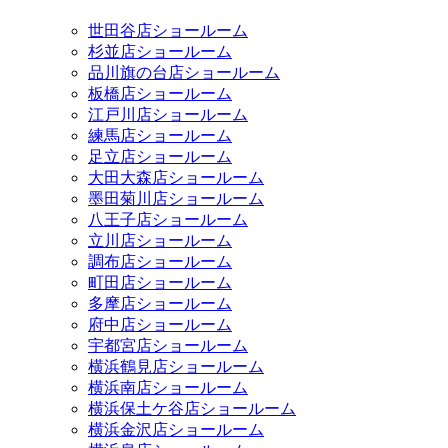
世田谷店ショールーム
杉並店ショールーム
品川旗の台店ショールーム
板橋店ショールーム
江戸川店ショールーム
練馬店ショールーム
足立店ショールーム
大田大森店ショールーム
墨田菊川店ショールーム
八王子店ショールーム
立川店ショールーム
調布店ショールーム
町田店ショールーム
多摩店ショールーム
府中店ショールーム
宇都宮店ショールーム
横浜鶴見店ショールーム
横浜南店ショールーム
横浜保土ケ谷店ショールーム
横浜金沢店ショールーム