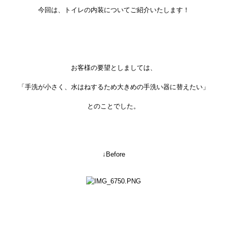
今回は、トイレの内装についてご紹介いたします！
お客様の要望としましては、
「手洗が小さく、水はねするため大きめの手洗い器に替えたい」
とのことでした。
↓Before