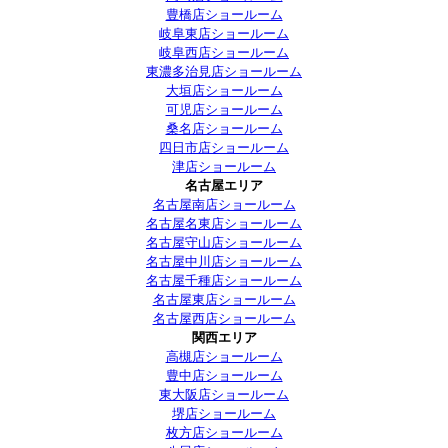
豊橋店ショールーム
岐阜東店ショールーム
岐阜西店ショールーム
東濃多治見店ショールーム
大垣店ショールーム
可児店ショールーム
桑名店ショールーム
四日市店ショールーム
津店ショールーム
名古屋エリア
名古屋南店ショールーム
名古屋名東店ショールーム
名古屋守山店ショールーム
名古屋中川店ショールーム
名古屋千種店ショールーム
名古屋東店ショールーム
名古屋西店ショールーム
関西エリア
高槻店ショールーム
豊中店ショールーム
東大阪店ショールーム
堺店ショールーム
枚方店ショールーム