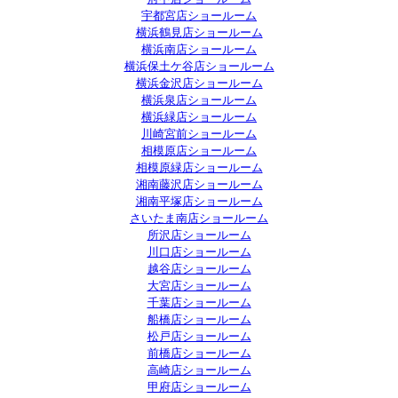
宇都宮店ショールーム
横浜鶴見店ショールーム
横浜南店ショールーム
横浜保土ケ谷店ショールーム
横浜金沢店ショールーム
横浜泉店ショールーム
横浜緑店ショールーム
川崎宮前ショールーム
相模原店ショールーム
相模原緑店ショールーム
湘南藤沢店ショールーム
湘南平塚店ショールーム
さいたま南店ショールーム
所沢店ショールーム
川口店ショールーム
越谷店ショールーム
大宮店ショールーム
千葉店ショールーム
船橋店ショールーム
松戸店ショールーム
前橋店ショールーム
高崎店ショールーム
甲府店ショールーム