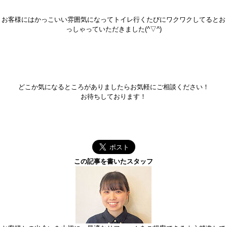
お客様にはかっこいい雰囲気になってトイレ行くたびにワクワクしてるとお
っしゃっていただきました(^▽^)
どこか気になるところがありましたらお気軽にご相談ください！
お待ちしております！
この記事を書いたスタッフ