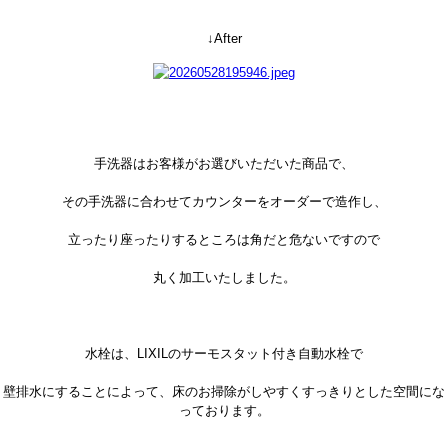
↓After
手洗器はお客様がお選びいただいた商品で、
その手洗器に合わせてカウンターをオーダーで造作し、
立ったり座ったりするところは角だと危ないですので
丸く加工いたしました。
水栓は、LIXILのサーモスタット付き自動水栓で
壁排水にすることによって、床のお掃除がしやすくすっきりとした空間にな
っております。