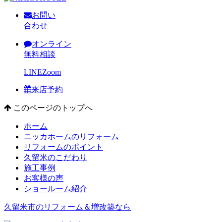
お問い
合わせ
オンライン
無料相談
LINE
Zoom
来店予約
このページのトップへ
ホーム
ニッカホームのリフォーム
リフォームのポイント
久留米のこだわり
施工事例
お客様の声
ショールーム紹介
久留米市のリフォーム＆増改築なら