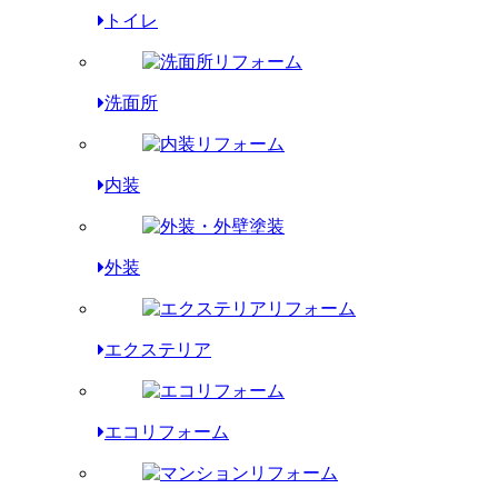
トイレ
洗面所
内装
外装
エクステリア
エコリフォーム