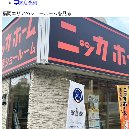
来店予約
福岡エリアのショールームを見る