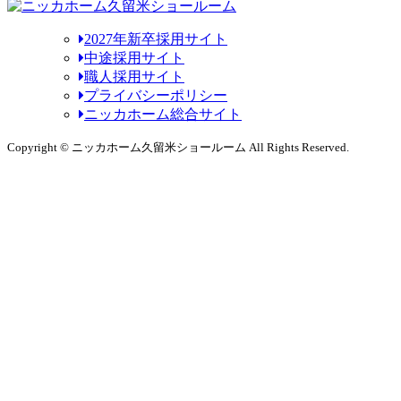
2027年新卒採用サイト
中途採用サイト
職人採用サイト
プライバシーポリシー
ニッカホーム総合サイト
Copyright © ニッカホーム久留米ショールーム All Rights Reserved.