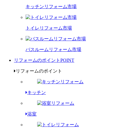
キッチンリフォーム市場
トイレリフォーム市場
バスルームリフォーム市場
リフォームのポイント
POINT
リフォームのポイント
キッチン
浴室