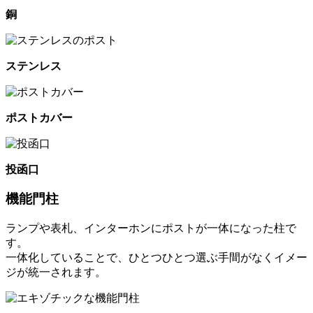
銅
ステンレス
ポストカバー
投函口
機能門柱
ランプや表札、インターホンにポストが一体になった柱で
す。
一体化していることで、ひとつひとつ選ぶ手間がなくイメー
ジが統一されます。