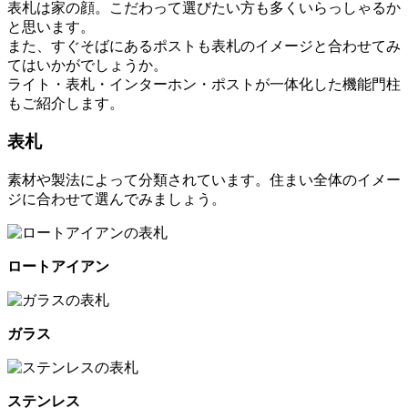
表札は家の顔。こだわって選びたい方も多くいらっしゃるか
と思います。
また、すぐそばにあるポストも表札のイメージと合わせてみ
てはいかがでしょうか。
ライト・表札・インターホン・ポストが一体化した機能門柱
もご紹介します。
表札
素材や製法によって分類されています。住まい全体のイメー
ジに合わせて選んでみましょう。
ロートアイアン
ガラス
ステンレス