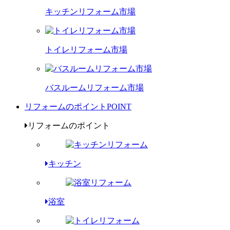
キッチンリフォーム市場
トイレリフォーム市場
バスルームリフォーム市場
リフォームのポイント
POINT
リフォームのポイント
キッチン
浴室