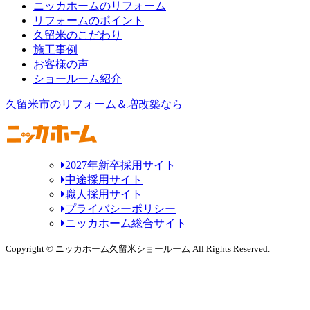
ニッカホームのリフォーム
リフォームのポイント
久留米のこだわり
施工事例
お客様の声
ショールーム紹介
久留米市のリフォーム＆増改築なら
2027年新卒採用サイト
中途採用サイト
職人採用サイト
プライバシーポリシー
ニッカホーム総合サイト
Copyright © ニッカホーム久留米ショールーム All Rights Reserved.