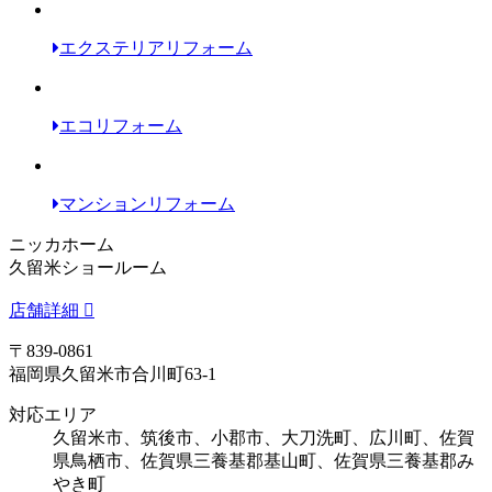
エクステリアリフォーム
エコリフォーム
マンションリフォーム
ニッカホーム
久留米ショールーム
店舗詳細
〒839-0861
福岡県久留米市合川町63-1
対応エリア
久留米市、筑後市、小郡市、大刀洗町、広川町、佐賀
県鳥栖市、佐賀県三養基郡基山町、佐賀県三養基郡み
やき町