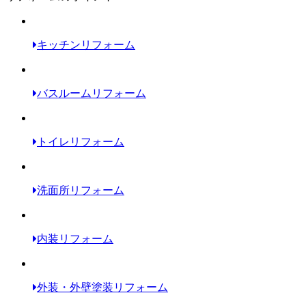
キッチンリフォーム
バスルームリフォーム
トイレリフォーム
洗面所リフォーム
内装リフォーム
外装・外壁塗装リフォーム