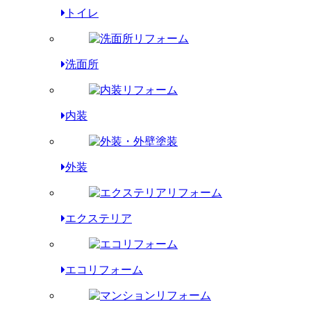
トイレ
洗面所
内装
外装
エクステリア
エコリフォーム