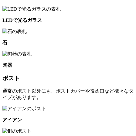
LEDで光るガラス
石
陶器
ポスト
通常のポスト以外にも、ポストカバーや投函口など様々なタ
イプがあります。
アイアン