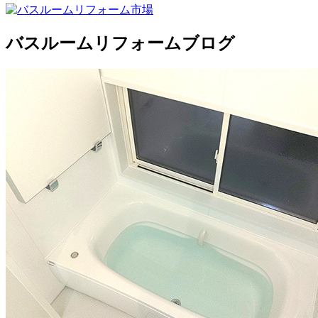
バスルームリフォームブログ