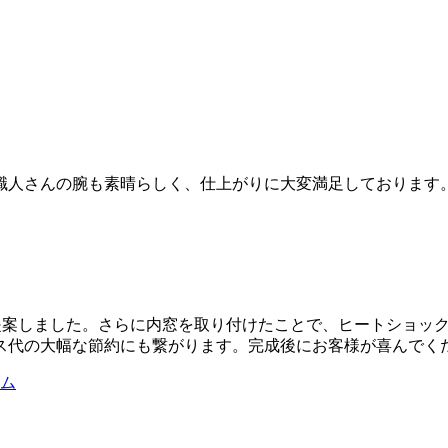
職人さんの腕も素晴らしく、仕上がりに大変満足しております
。
ご提案しました。さらに内窓を取り付けたことで、ヒートショッ
ス代の大幅な節約にも繋がります。完成後にお客様が喜んでく
ム