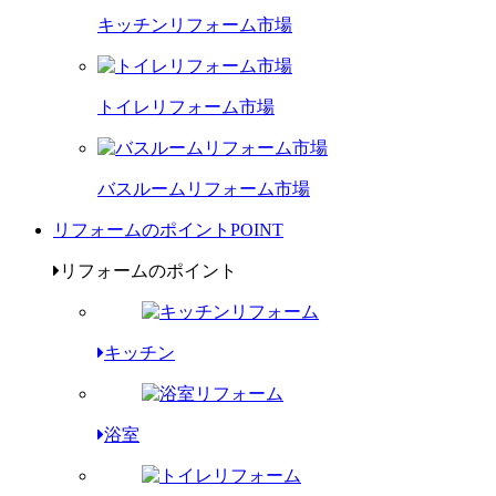
キッチンリフォーム市場
トイレリフォーム市場
バスルームリフォーム市場
リフォームのポイント
POINT
リフォームのポイント
キッチン
浴室