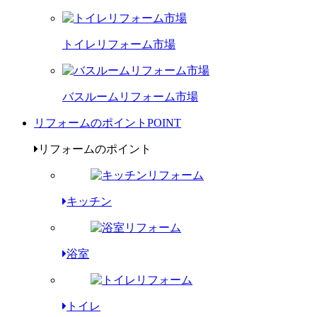
トイレリフォーム市場
バスルームリフォーム市場
リフォームのポイント
POINT
リフォームのポイント
キッチン
浴室
トイレ