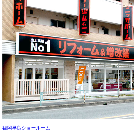
福岡早良ショールーム