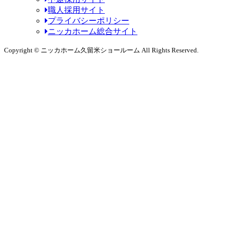
職人採用サイト
プライバシーポリシー
ニッカホーム総合サイト
Copyright © ニッカホーム久留米ショールーム All Rights Reserved.