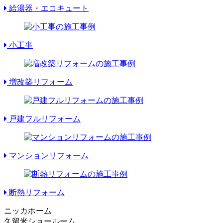
給湯器・エコキュート
小工事
増改築リフォーム
戸建フルリフォーム
マンションリフォーム
断熱リフォーム
ニッカホーム
久留米ショールーム