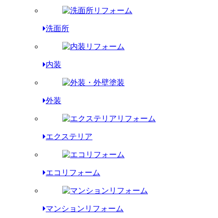
洗面所
内装
外装
エクステリア
エコリフォーム
マンションリフォーム