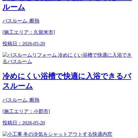
ルーム
バスルーム, 断熱
[施工エリア：久留米市]
投稿日：
2026-05-20
冷めにくい浴槽で快適に入浴できるバ
スルーム
バスルーム, 断熱
[施工エリア：小郡市]
投稿日：
2026-05-20