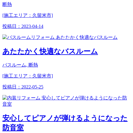
断熱
[施工エリア：久留米市]
投稿日：
2023-04-14
あたたかく快適なバスルーム
バスルーム, 断熱
[施工エリア：久留米市]
投稿日：
2022-05-25
安心してピアノが弾けるようになった
防音室