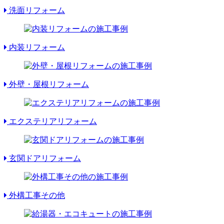
洗面リフォーム
内装リフォーム
外壁・屋根リフォーム
エクステリアリフォーム
玄関ドアリフォーム
外構工事その他