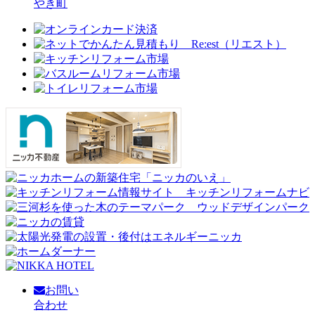
やき町
お問い
合わせ