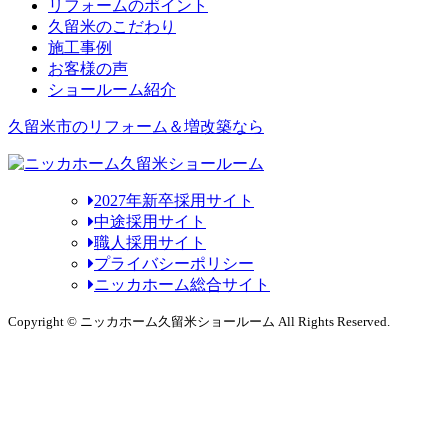
リフォームのポイント
久留米のこだわり
施工事例
お客様の声
ショールーム紹介
久留米市のリフォーム＆増改築なら
2027年新卒採用サイト
中途採用サイト
職人採用サイト
プライバシーポリシー
ニッカホーム総合サイト
Copyright © ニッカホーム久留米ショールーム All Rights Reserved.