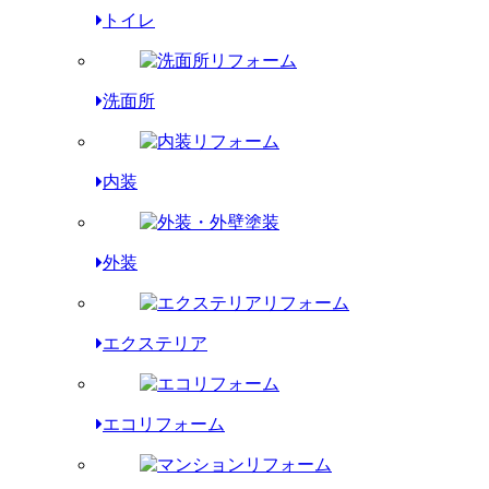
トイレ
洗面所
内装
外装
エクステリア
エコリフォーム