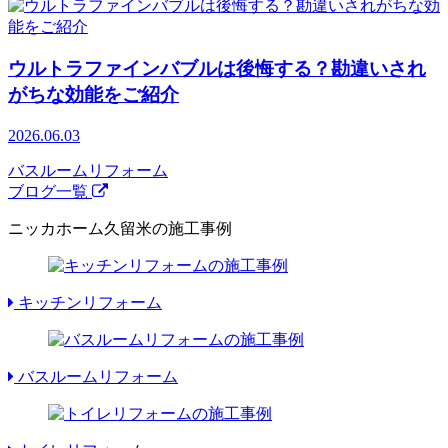
ウルトラファインバブルは後悔する？勘違いされ
がちな効能をご紹介
2026.06.03
バスルームリフォーム
ブログ一覧
ニッカホーム久留米の施工事例
キッチンリフォーム
バスルームリフォーム