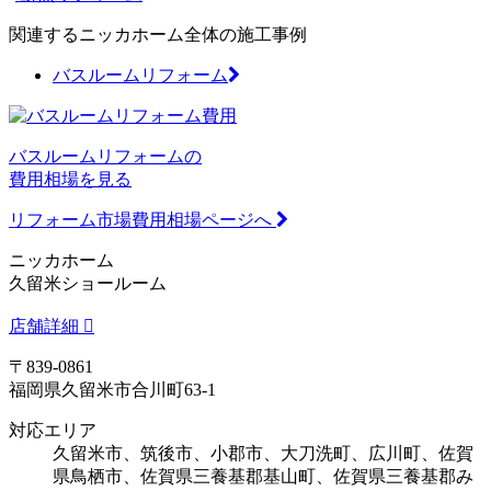
関連するニッカホーム全体の施工事例
バスルームリフォーム
バスルームリフォームの
費用相場を見る
リフォーム市場費用相場ページへ
ニッカホーム
久留米ショールーム
店舗詳細
〒839-0861
福岡県久留米市合川町63-1
対応エリア
久留米市、筑後市、小郡市、大刀洗町、広川町、佐賀
県鳥栖市、佐賀県三養基郡基山町、佐賀県三養基郡み