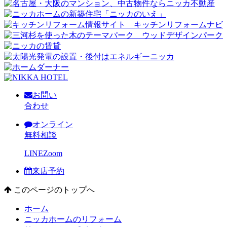
お問い
合わせ
オンライン
無料相談
LINE
Zoom
来店予約
このページのトップへ
ホーム
ニッカホームのリフォーム