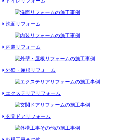
トイレリフォーム
洗面リフォーム
内装リフォーム
外壁・屋根リフォーム
エクステリアリフォーム
玄関ドアリフォーム
外構工事その他