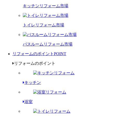
キッチンリフォーム市場
トイレリフォーム市場
バスルームリフォーム市場
リフォームのポイント
POINT
リフォームのポイント
キッチン
浴室