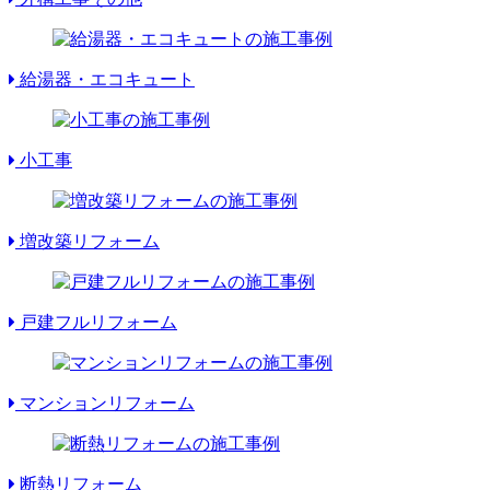
給湯器・エコキュート
小工事
増改築リフォーム
戸建フルリフォーム
マンションリフォーム
断熱リフォーム