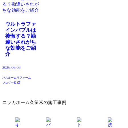
ウルトラファ
インバブルは
後悔する？勘
違いされがち
な効能をご紹
介
2026.06.03
バスルームリフォーム
ブログ一覧
ニッカホーム久留米の施工事例