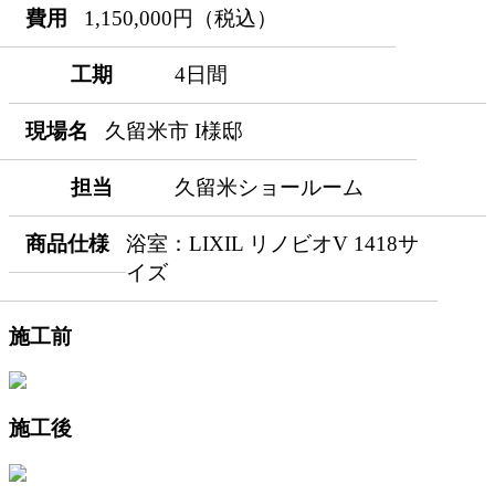
費用
1,150,000円（税込）
工期
4日間
現場名
久留米市 I様邸
担当
久留米ショールーム
商品仕様
浴室：LIXIL リノビオV 1418サ
イズ
施工前
施工後