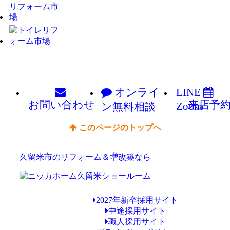
オンライ
LINE
お問い
合わせ
来店予
Zoom
ン
無料相談
このページのトップへ
久留米市のリフォーム＆増改築なら
2027年新卒採用サイト
中途採用サイト
職人採用サイト