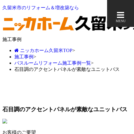
久留米市のリフォーム＆増改築なら
MENU
施工事例
ニッカホーム久留米TOP
>
施工事例
>
バスルームリフォーム施工事例一覧
>
石目調のアクセントパネルが素敵なユニットバス
石目調のアクセントパネルが素敵なユニットバス
お客様のご要望