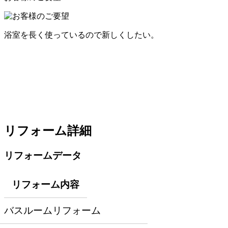
浴室を長く使っているので新しくしたい。
リフォーム詳細
リフォームデータ
リフォーム内容
バスルームリフォーム