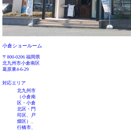
小倉ショールーム
〒800-0206 福岡県
北九州市小倉南区
葛原東4-6-29
対応エリア
北九州市
（小倉南
区・小倉
北区・門
司区、戸
畑区）、
行橋市、