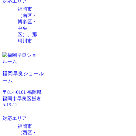
対応エリア
福岡市
（南区・
博多区・
中央
区）、那
珂川市
福岡早良ショール
ーム
〒814-0161 福岡県
福岡市早良区飯倉
5-19-12
対応エリア
福岡市
（西区・