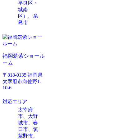
早良区・
城南
区）、糸
島市
福岡筑紫ショール
ーム
〒818-0135 福岡県
太宰府市向佐野1-
10-6
対応エリア
太宰府
市、大野
城市、春
日市、筑
紫野市、