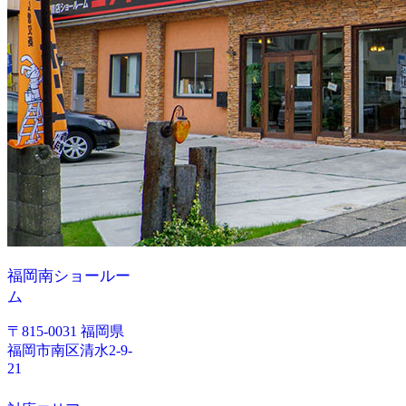
福岡南ショールー
ム
〒815-0031 福岡県
福岡市南区清水2-9-
21