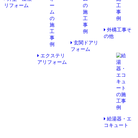
リフォーム
外構工事そ
の他
玄関ドアリ
フォーム
エクステリ
アリフォーム
給湯器・エ
コキュート