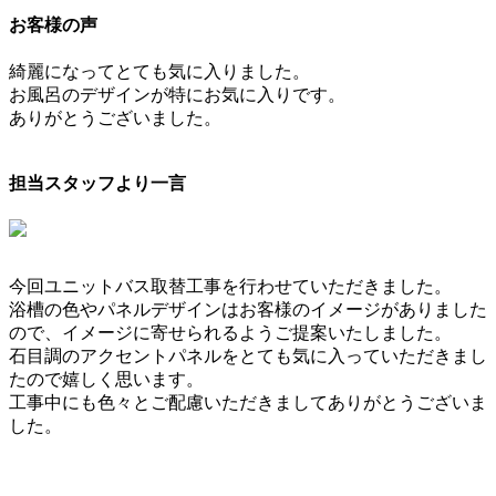
お客様の声
綺麗になってとても気に入りました。
お風呂のデザインが特にお気に入りです。
ありがとうございました。
担当スタッフより一言
今回ユニットバス取替工事を行わせていただきました。
浴槽の色やパネルデザインはお客様のイメージがありました
ので、イメージに寄せられるようご提案いたしました。
石目調のアクセントパネルをとても気に入っていただきまし
たので嬉しく思います。
工事中にも色々とご配慮いただきましてありがとうございま
した。