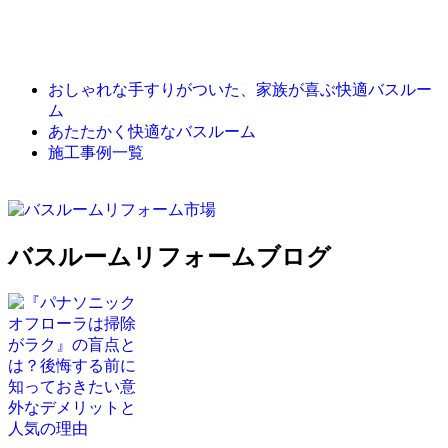
おしゃれな手すりがついた、家族が喜ぶ快適バスルー
ム
あたたかく快適なバスルーム
施工事例一覧
バスルームリフォームブログ