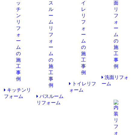
洗面リフォ
トイレリフ
ーム
キッチンリ
ォーム
フォーム
バスルーム
リフォーム