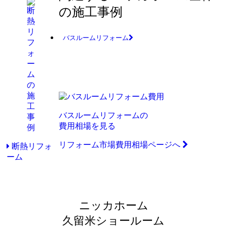
の施工事例
バスルームリフォーム
バスルームリフォームの
費用相場を見る
リフォーム市場費用相場ページへ
断熱リフォ
ーム
ニッカホーム
久留米ショールーム