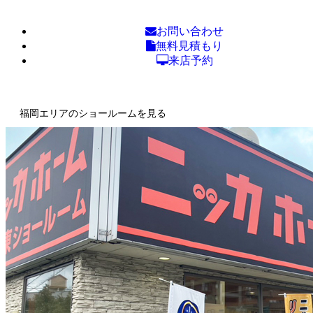
お問い合わせ
無料見積もり
来店予約
福岡エリアのショールームを見る