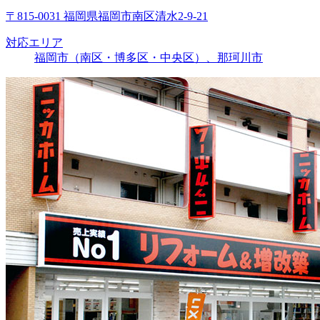
〒815-0031 福岡県福岡市南区清水2-9-21
対応エリア
福岡市（南区・博多区・中央区）、那珂川市