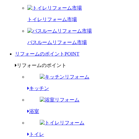
トイレリフォーム市場
バスルームリフォーム市場
リフォームのポイント
POINT
リフォームのポイント
キッチン
浴室
トイレ