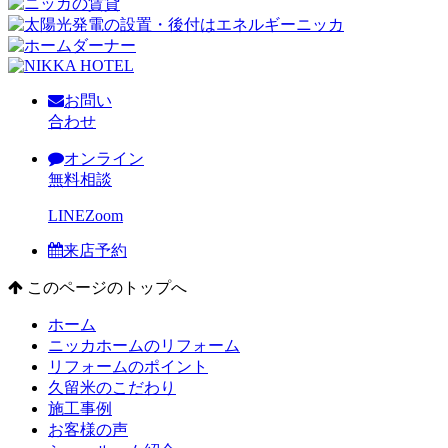
お問い
合わせ
オンライン
無料相談
LINE
Zoom
来店予約
このページのトップへ
ホーム
ニッカホームのリフォーム
リフォームのポイント
久留米のこだわり
施工事例
お客様の声