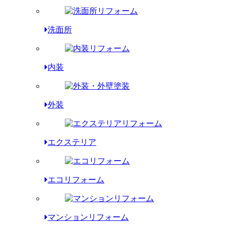
洗面所
内装
外装
エクステリア
エコリフォーム
マンションリフォーム