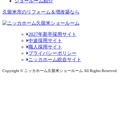
ショールーム紹介
久留米市のリフォーム＆増改築なら
2027年新卒採用サイト
中途採用サイト
職人採用サイト
プライバシーポリシー
ニッカホーム総合サイト
Copyright © ニッカホーム久留米ショールーム All Rights Reserved.