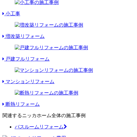
小工事
増改築リフォーム
戸建フルリフォーム
マンションリフォーム
断熱リフォーム
関連するニッカホーム全体の施工事例
バスルームリフォーム