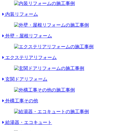
内装リフォーム
外壁・屋根リフォーム
エクステリアリフォーム
玄関ドアリフォーム
外構工事その他
給湯器・エコキュート