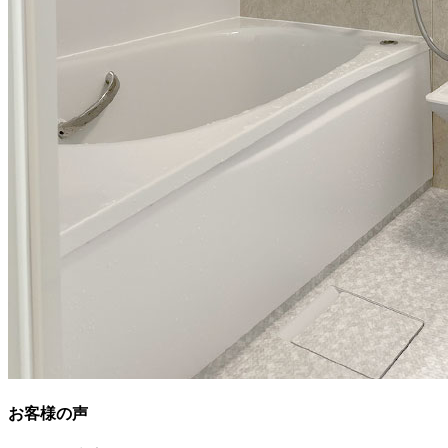
お客様の声