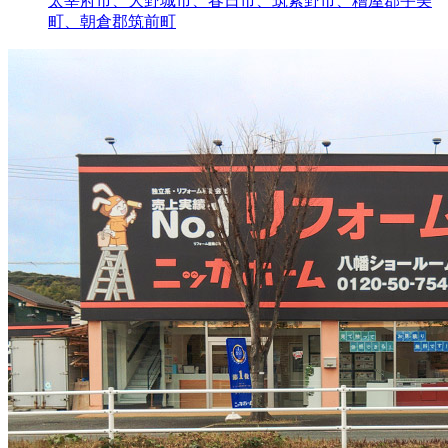
太宰府市、大野城市、春日市、筑紫野市、糟屋郡宇美
町、朝倉郡筑前町