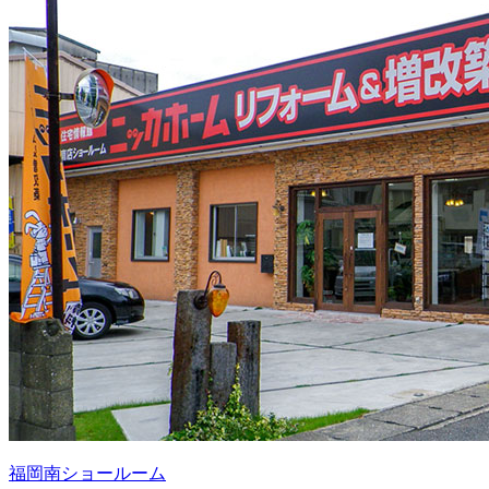
福岡南ショールーム