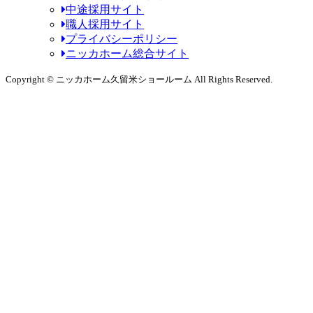
中途採用サイト
職人採用サイト
プライバシーポリシー
ニッカホーム総合サイト
Copyright © ニッカホーム久留米ショールーム All Rights Reserved.