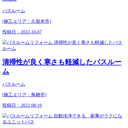
バスルーム
[施工エリア：久留米市]
投稿日：
2022-10-07
清掃性が良く寒さも軽減したバスルー
ム
バスルーム
[施工エリア：鳥栖市]
投稿日：
2022-08-19