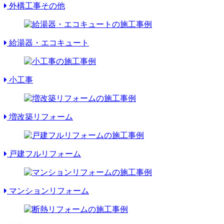
外構工事その他
給湯器・エコキュート
小工事
増改築リフォーム
戸建フルリフォーム
マンションリフォーム