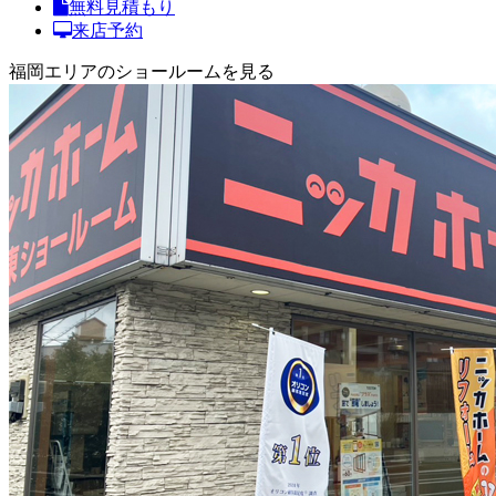
無料見積もり
来店予約
福岡エリアのショールームを見る