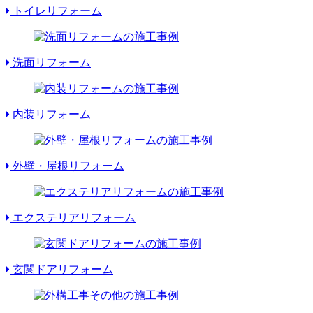
トイレリフォーム
洗面リフォーム
内装リフォーム
外壁・屋根リフォーム
エクステリアリフォーム
玄関ドアリフォーム