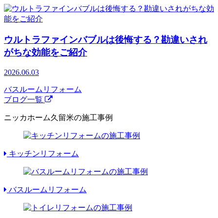
ウルトラファインバブルは後悔する？勘違いされ
がちな効能をご紹介
2026.06.03
バスルームリフォーム
ブログ一覧
ニッカホーム久留米の施工事例
キッチンリフォーム
バスルームリフォーム