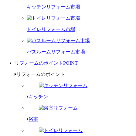
キッチンリフォーム市場
トイレリフォーム市場
バスルームリフォーム市場
リフォームのポイント
POINT
リフォームのポイント
キッチン
浴室