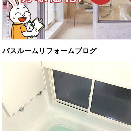
バスルームリフォームブログ