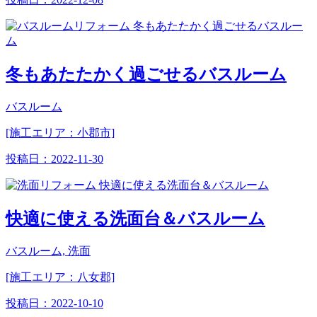
冬もあたたかく過ごせるバスルーム
バスルーム
[施工エリア：小郡市]
投稿日：
2022-11-30
快適に使える洗面台＆バスルーム
バスルーム, 洗面
[施工エリア：八女郡]
投稿日：
2022-10-10