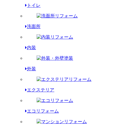
トイレ
洗面所
内装
外装
エクステリア
エコリフォーム