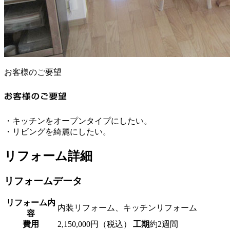
お客様のご要望
・キッチンをオープンタイプにしたい。
・リビングを綺麗にしたい。
リフォーム詳細
リフォームデータ
リフォーム内
内装リフォーム、キッチンリフォーム
容
費用
2,150,000円（税込）
工期
約2週間