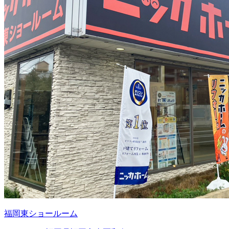
福岡東ショールーム