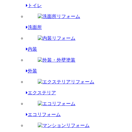
トイレ
洗面所
内装
外装
エクステリア
エコリフォーム