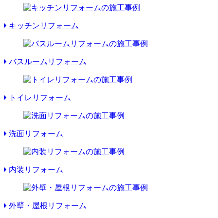
キッチンリフォーム
バスルームリフォーム
トイレリフォーム
洗面リフォーム
内装リフォーム
外壁・屋根リフォーム