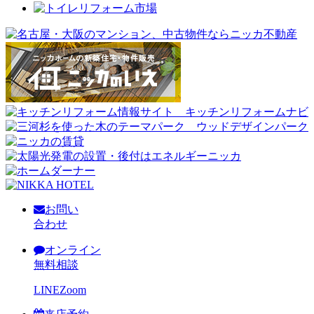
お問い
合わせ
オンライン
無料相談
LINE
Zoom