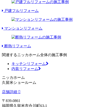
戸建フルリフォーム
マンションリフォーム
断熱リフォーム
関連するニッカホーム全体の施工事例
キッチンリフォーム
内装リフォーム
ニッカホーム
久留米ショールーム
店舗詳細
〒839-0861
福岡県久留米市合川町63-1