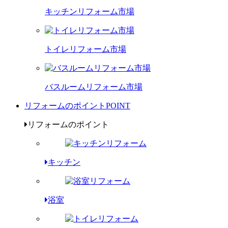
キッチンリフォーム市場
トイレリフォーム市場
バスルームリフォーム市場
リフォームのポイント
POINT
リフォームのポイント
キッチン
浴室