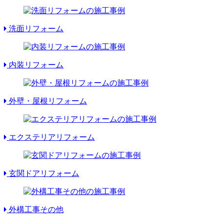
洗面リフォーム
内装リフォーム
外壁・屋根リフォーム
エクステリアリフォーム
玄関ドアリフォーム
外構工事その他