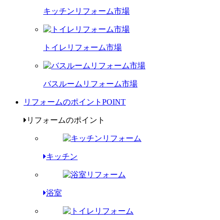
キッチンリフォーム市場
トイレリフォーム市場
バスルームリフォーム市場
リフォームのポイント
POINT
リフォームのポイント
キッチン
浴室