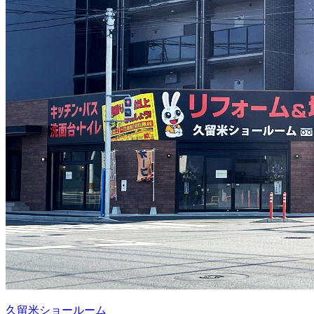
久留米ショールーム