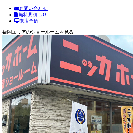
お問い合わせ
無料見積もり
来店予約
福岡エリアのショールームを見る