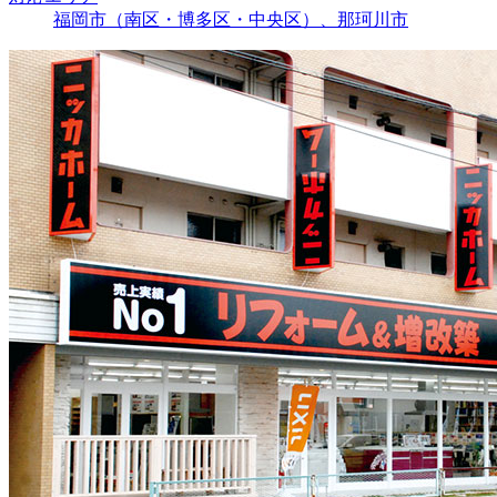
福岡市（南区・博多区・中央区）、那珂川市