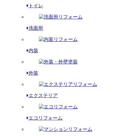
トイレ
洗面所
内装
外装
エクステリア
エコリフォーム