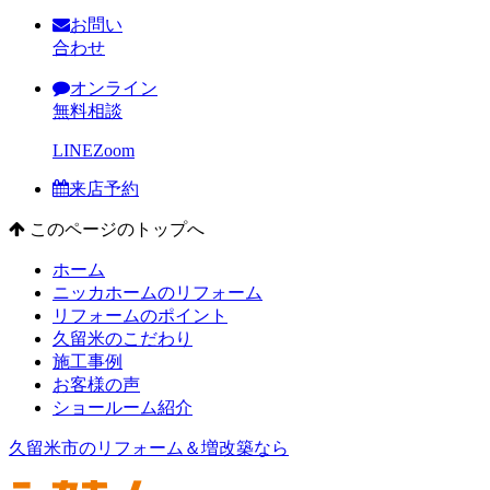
お問い
合わせ
オンライン
無料相談
LINE
Zoom
来店予約
このページのトップへ
ホーム
ニッカホームのリフォーム
リフォームのポイント
久留米のこだわり
施工事例
お客様の声
ショールーム紹介
久留米市のリフォーム＆増改築なら