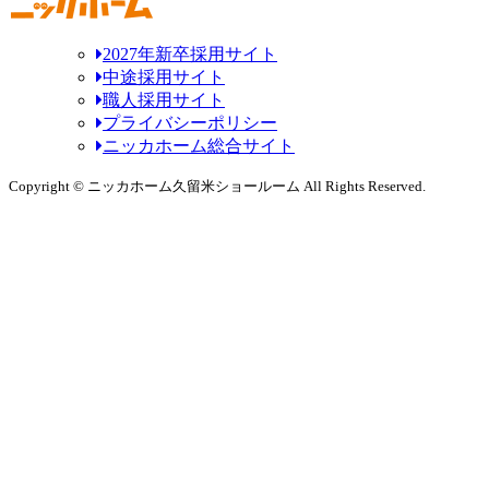
2027年新卒採用サイト
中途採用サイト
職人採用サイト
プライバシーポリシー
ニッカホーム総合サイト
Copyright © ニッカホーム久留米ショールーム All Rights Reserved.