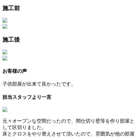
施工前
施工後
お客様の声
子供部屋が出来て良かったです。
担当スタッフより一言
元々オープンな空間だったので、間仕切り壁等を作り部屋と
して区切りました。
床とクロスをやり替えさせて頂いたので、雰囲気が他の部屋