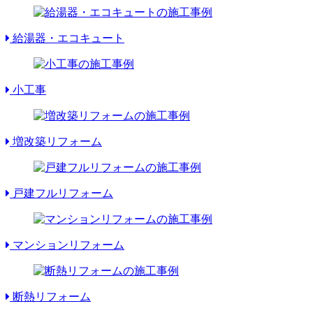
給湯器・エコキュート
小工事
増改築リフォーム
戸建フルリフォーム
マンションリフォーム
断熱リフォーム