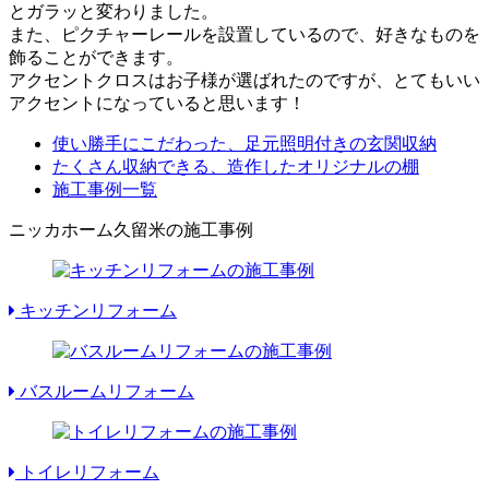
とガラッと変わりました。
また、ピクチャーレールを設置しているので、好きなものを
飾ることができます。
アクセントクロスはお子様が選ばれたのですが、とてもいい
アクセントになっていると思います！
使い勝手にこだわった、足元照明付きの玄関収納
たくさん収納できる、造作したオリジナルの棚
施工事例一覧
ニッカホーム久留米の施工事例
キッチンリフォーム
バスルームリフォーム
トイレリフォーム