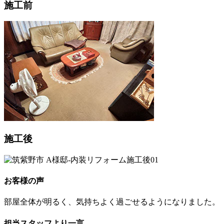
施工前
施工後
お客様の声
部屋全体が明るく、気持ちよく過ごせるようになりました。
担当スタッフより一言