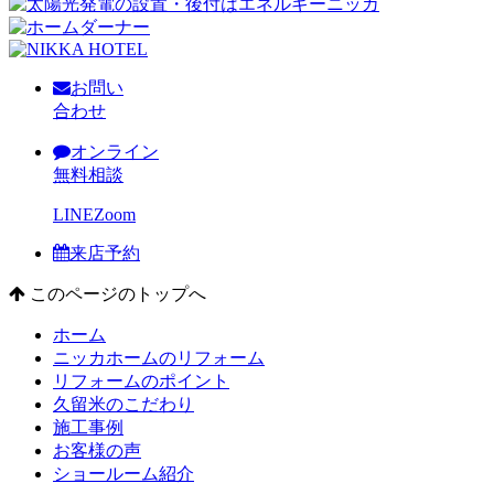
お問い
合わせ
オンライン
無料相談
LINE
Zoom
来店予約
このページのトップへ
ホーム
ニッカホームのリフォーム
リフォームのポイント
久留米のこだわり
施工事例
お客様の声
ショールーム紹介