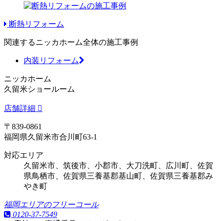
断熱リフォーム
関連するニッカホーム全体の施工事例
内装リフォーム
ニッカホーム
久留米ショールーム
店舗詳細
〒839-0861
福岡県久留米市合川町63-1
対応エリア
久留米市、筑後市、小郡市、大刀洗町、広川町、佐賀
県鳥栖市、佐賀県三養基郡基山町、佐賀県三養基郡み
やき町
福岡エリアのフリーコール
0120-37-7549