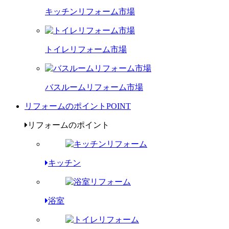
キッチンリフォーム市場
トイレリフォーム市場
バスルームリフォーム市場
リフォームのポイント
POINT
リフォームのポイント
キッチン
浴室