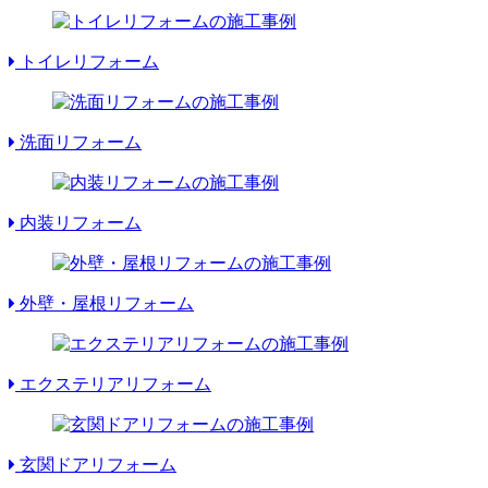
トイレリフォーム
洗面リフォーム
内装リフォーム
外壁・屋根リフォーム
エクステリアリフォーム
玄関ドアリフォーム