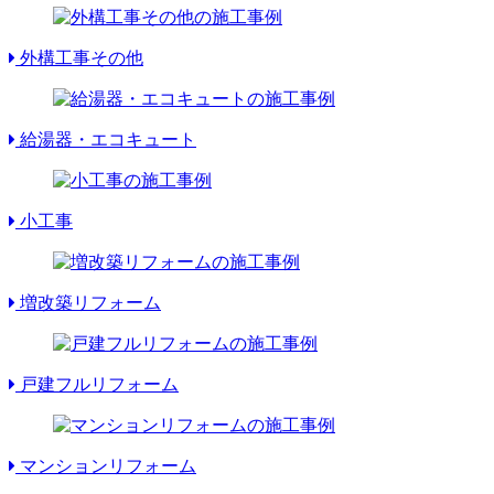
外構工事その他
給湯器・エコキュート
小工事
増改築リフォーム
戸建フルリフォーム
マンションリフォーム