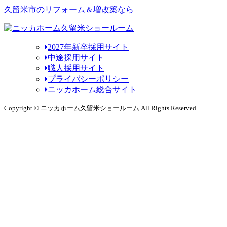
久留米市のリフォーム＆増改築なら
2027年新卒採用サイト
中途採用サイト
職人採用サイト
プライバシーポリシー
ニッカホーム総合サイト
Copyright © ニッカホーム久留米ショールーム All Rights Reserved.