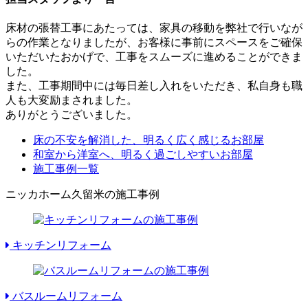
床材の張替工事にあたっては、家具の移動を弊社で行いなが
らの作業となりましたが、お客様に事前にスペースをご確保
いただいたおかげで、工事をスムーズに進めることができま
した。
また、工事期間中には毎日差し入れをいただき、私自身も職
人も大変励まされました。
ありがとうございました。
床の不安を解消した、明るく広く感じるお部屋
和室から洋室へ、明るく過ごしやすいお部屋
施工事例一覧
ニッカホーム久留米の施工事例
キッチンリフォーム
バスルームリフォーム