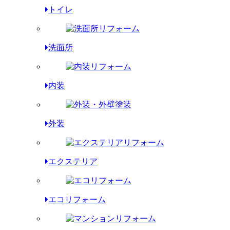
トイレ
洗面所
内装
外装
エクステリア
エコリフォーム