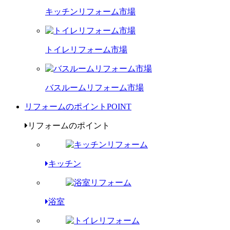
キッチンリフォーム市場
トイレリフォーム市場
バスルームリフォーム市場
リフォームのポイント
POINT
リフォームのポイント
キッチン
浴室