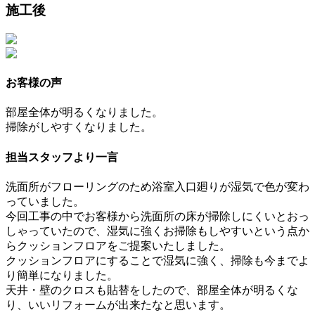
施工後
お客様の声
部屋全体が明るくなりました。
掃除がしやすくなりました。
担当スタッフより一言
洗面所がフローリングのため浴室入口廻りが湿気で色が変わ
っていました。
今回工事の中でお客様から洗面所の床が掃除しにくいとおっ
しゃっていたので、湿気に強くお掃除もしやすいという点か
らクッションフロアをご提案いたしました。
クッションフロアにすることで湿気に強く、掃除も今までよ
り簡単になりました。
天井・壁のクロスも貼替をしたので、部屋全体が明るくな
り、いいリフォームが出来たなと思います。