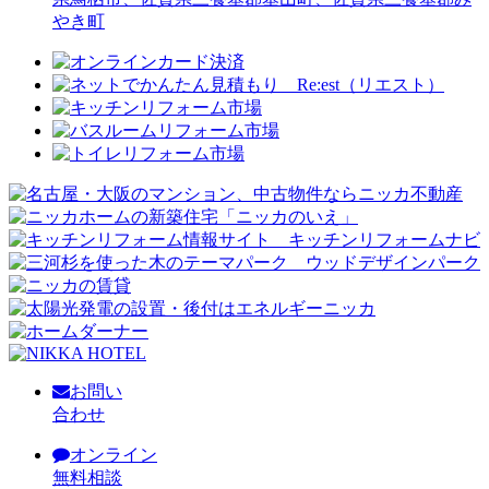
やき町
お問い
合わせ
オンライン
無料相談