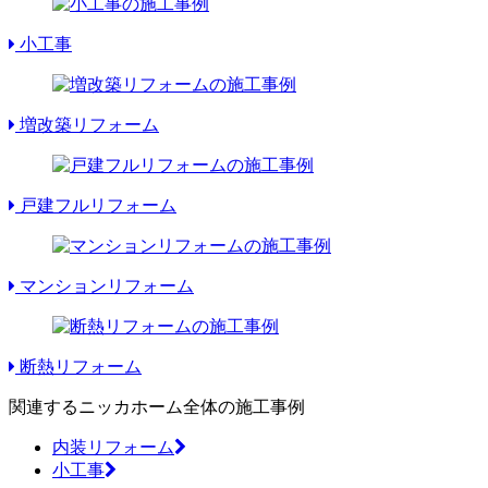
小工事
増改築リフォーム
戸建フルリフォーム
マンションリフォーム
断熱リフォーム
関連するニッカホーム全体の施工事例
内装リフォーム
小工事