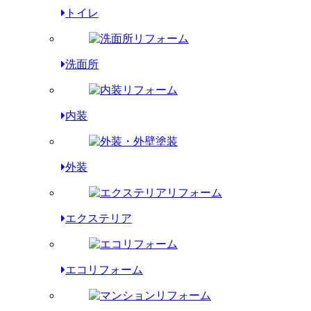
トイレ
洗面所
内装
外装
エクステリア
エコリフォーム