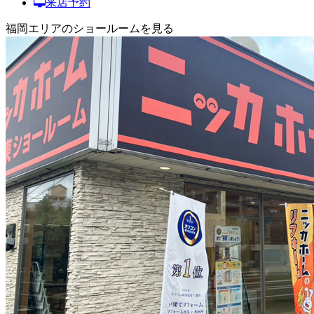
来店予約
福岡エリアのショールームを見る