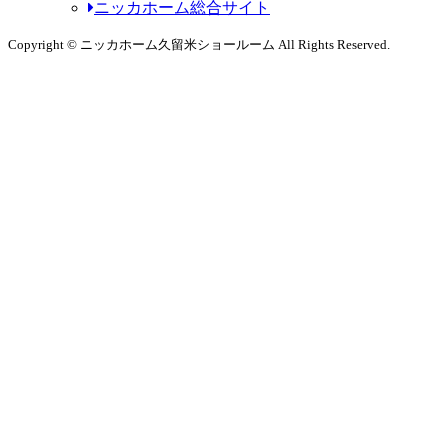
ニッカホーム総合サイト
Copyright © ニッカホーム久留米ショールーム All Rights Reserved.