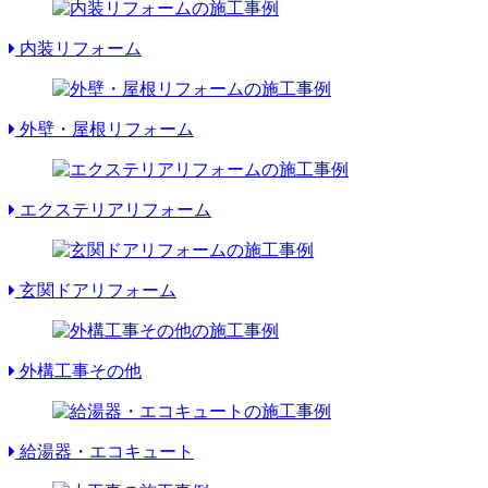
内装リフォーム
外壁・屋根リフォーム
エクステリアリフォーム
玄関ドアリフォーム
外構工事その他
給湯器・エコキュート