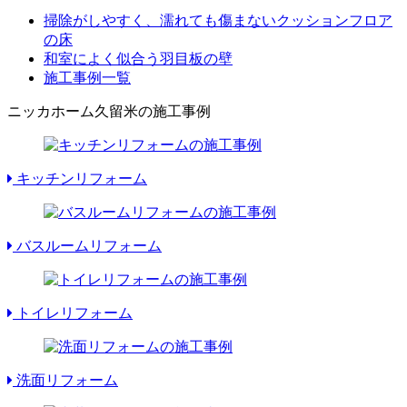
掃除がしやすく、濡れても傷まないクッションフロア
の床
和室によく似合う羽目板の壁
施工事例一覧
ニッカホーム久留米の施工事例
キッチンリフォーム
バスルームリフォーム
トイレリフォーム
洗面リフォーム