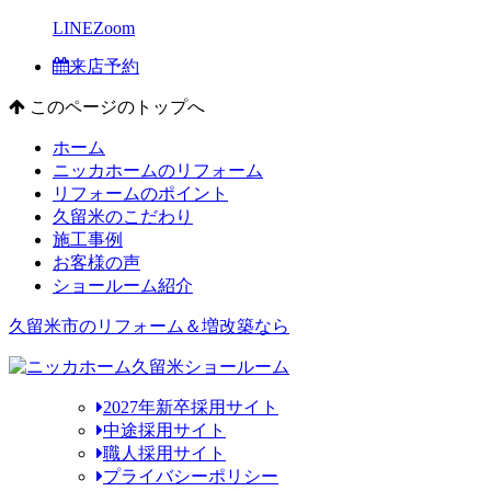
LINE
Zoom
来店予約
このページのトップへ
ホーム
ニッカホームのリフォーム
リフォームのポイント
久留米のこだわり
施工事例
お客様の声
ショールーム紹介
久留米市のリフォーム＆増改築なら
2027年新卒採用サイト
中途採用サイト
職人採用サイト
プライバシーポリシー