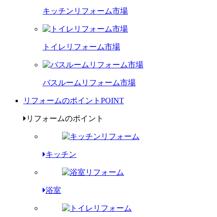
キッチンリフォーム市場
トイレリフォーム市場
バスルームリフォーム市場
リフォームのポイント
POINT
リフォームのポイント
キッチン
浴室