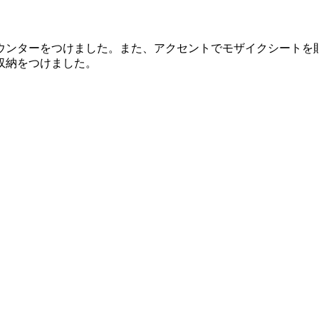
ウンターをつけました。また、アクセントでモザイクシートを
収納をつけました。