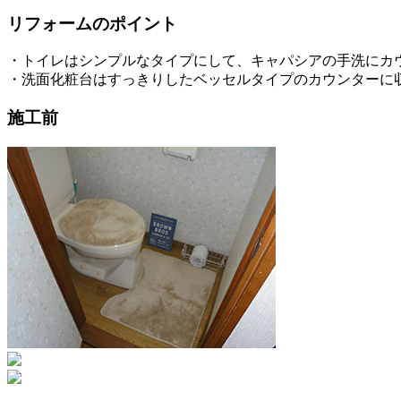
リフォームのポイント
・トイレはシンプルなタイプにして、キャパシアの手洗にカ
・洗面化粧台はすっきりしたベッセルタイプのカウンターに
施工前