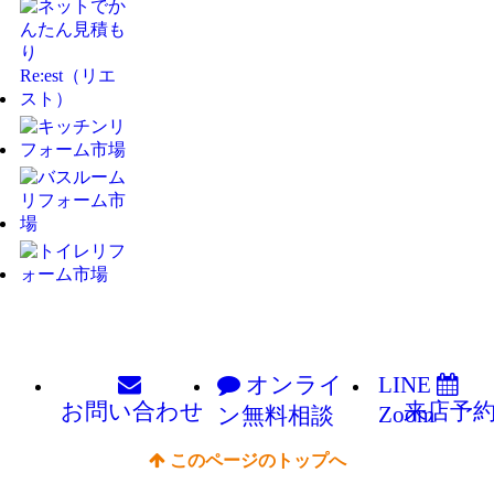
オンライ
LINE
お問い
合わせ
来店予
Zoom
ン
無料相談
このページのトップへ