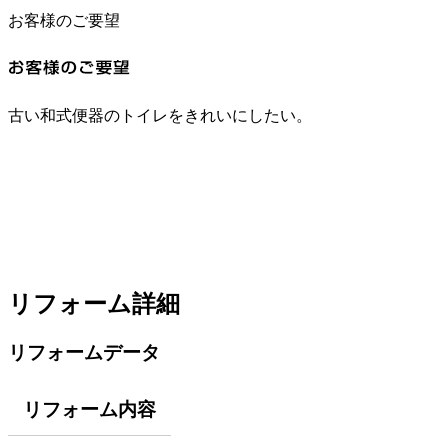
お客様のご要望
古い和式便器のトイレをきれいにしたい。
リフォーム詳細
リフォームデータ
リフォーム内容