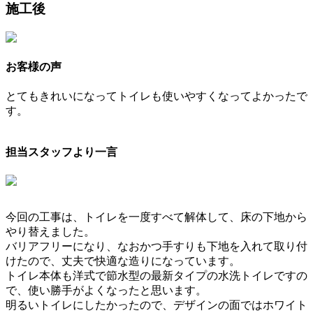
施工後
お客様の声
とてもきれいになってトイレも使いやすくなってよかったで
す。
担当スタッフより一言
今回の工事は、トイレを一度すべて解体して、床の下地から
やり替えました。
バリアフリーになり、なおかつ手すりも下地を入れて取り付
けたので、丈夫で快適な造りになっています。
トイレ本体も洋式で節水型の最新タイプの水洗トイレですの
で、使い勝手がよくなったと思います。
明るいトイレにしたかったので、デザインの面ではホワイト