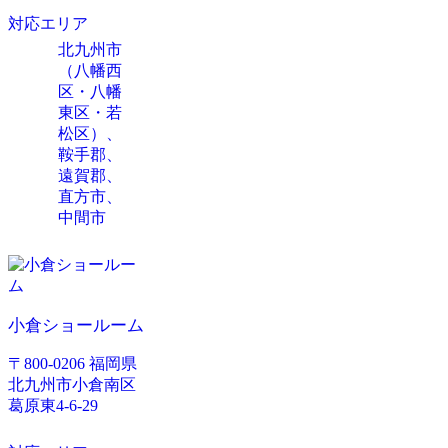
対応エリア
北九州市
（八幡西
区・八幡
東区・若
松区）、
鞍手郡、
遠賀郡、
直方市、
中間市
小倉ショールーム
〒800-0206 福岡県
北九州市小倉南区
葛原東4-6-29