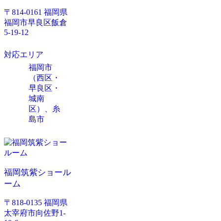
〒814-0161 福岡県
福岡市早良区飯倉
5-19-12
対応エリア
福岡市
（西区・
早良区・
城南
区）、糸
島市
福岡筑紫ショール
ーム
〒818-0135 福岡県
太宰府市向佐野1-