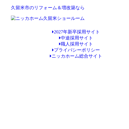
久留米市のリフォーム＆増改築なら
2027年新卒採用サイト
中途採用サイト
職人採用サイト
プライバシーポリシー
ニッカホーム総合サイト
Copyright © ニッカホーム久留米ショールーム All Rights Reserved.