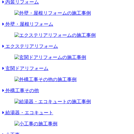
内装リフォーム
外壁・屋根リフォーム
エクステリアリフォーム
玄関ドアリフォーム
外構工事その他
給湯器・エコキュート