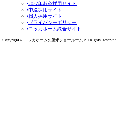
2027年新卒採用サイト
中途採用サイト
職人採用サイト
プライバシーポリシー
ニッカホーム総合サイト
Copyright © ニッカホーム久留米ショールーム All Rights Reserved.