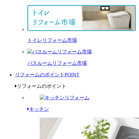
トイレリフォーム市場
バスルームリフォーム市場
リフォームのポイント
POINT
リフォームのポイント
キッチン