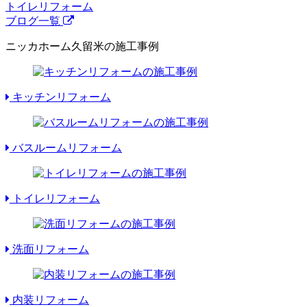
トイレリフォーム
ブログ一覧
ニッカホーム久留米の施工事例
キッチンリフォーム
バスルームリフォーム
トイレリフォーム
洗面リフォーム
内装リフォーム