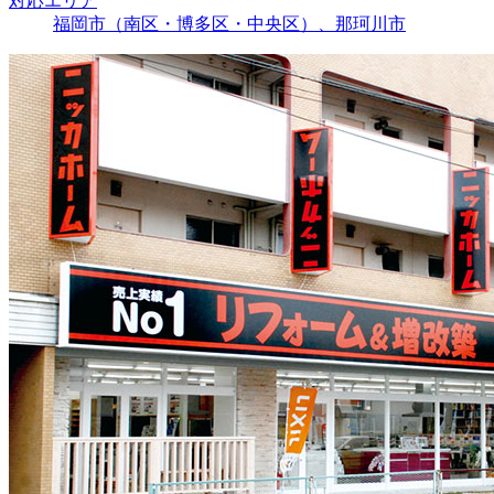
対応エリア
福岡市（南区・博多区・中央区）、那珂川市