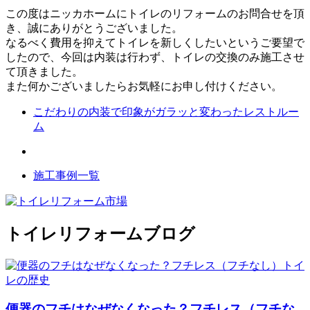
この度はニッカホームにトイレのリフォームのお問合せを頂
き、誠にありがとうございました。
なるべく費用を抑えてトイレを新しくしたいというご要望で
したので、今回は内装は行わず、トイレの交換のみ施工させ
て頂きました。
また何かございましたらお気軽にお申し付けください。
こだわりの内装で印象がガラッと変わったレストルー
ム
施工事例一覧
トイレリフォームブログ
便器のフチはなぜなくなった？フチレス（フチな