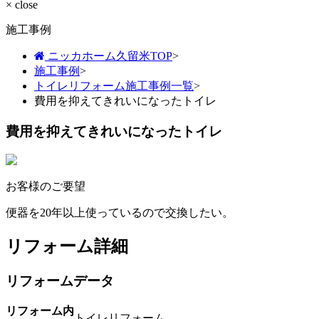
× close
施工事例
ニッカホーム久留米TOP
>
施工事例
>
トイレリフォーム施工事例一覧
>
費用を抑えてきれいになったトイレ
費用を抑えてきれいになったトイレ
お客様のご要望
便器を20年以上使っているので交換したい。
リフォーム詳細
リフォームデータ
リフォーム内
トイレリフォーム