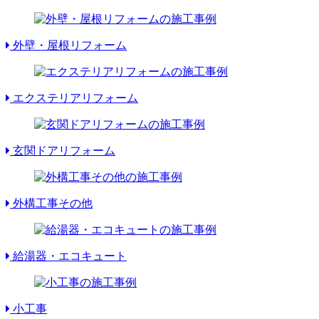
外壁・屋根リフォーム
エクステリアリフォーム
玄関ドアリフォーム
外構工事その他
給湯器・エコキュート
小工事