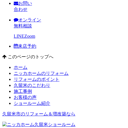
お問い
合わせ
オンライン
無料相談
LINE
Zoom
来店予約
このページのトップへ
ホーム
ニッカホームのリフォーム
リフォームのポイント
久留米のこだわり
施工事例
お客様の声
ショールーム紹介
久留米市のリフォーム＆増改築なら