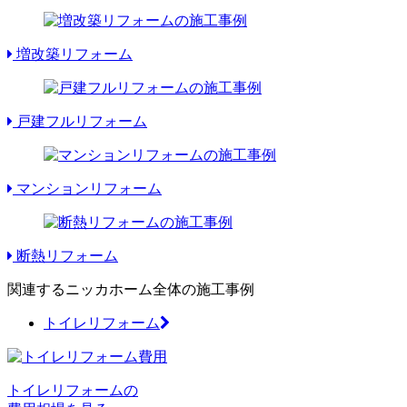
増改築リフォーム
戸建フルリフォーム
マンションリフォーム
断熱リフォーム
関連するニッカホーム全体の施工事例
トイレリフォーム
トイレリフォームの