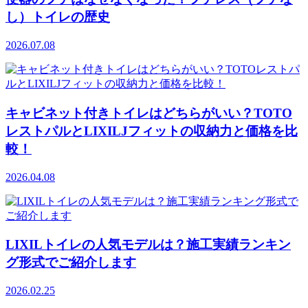
し）トイレの歴史
2026.07.08
キャビネット付きトイレはどちらがいい？TOTO
レストパルとLIXILJフィットの収納力と価格を比
較！
2026.04.08
LIXILトイレの人気モデルは？施工実績ランキン
グ形式でご紹介します
2026.02.25