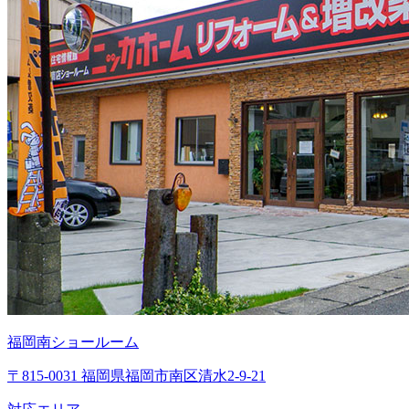
福岡南ショールーム
〒815-0031 福岡県福岡市南区清水2-9-21