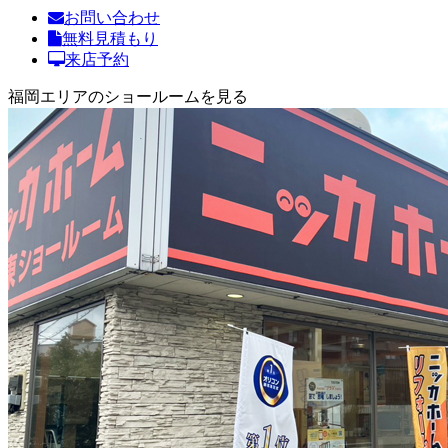
お問い合わせ
無料見積もり
来店予約
福岡エリアのショールームを見る