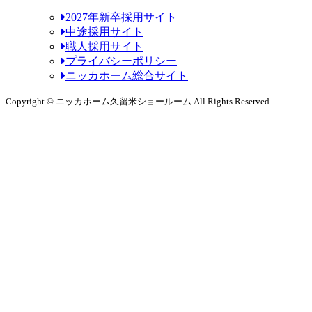
2027年新卒採用サイト
中途採用サイト
職人採用サイト
プライバシーポリシー
ニッカホーム総合サイト
Copyright © ニッカホーム久留米ショールーム All Rights Reserved.