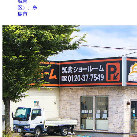
城南
区）、糸
島市