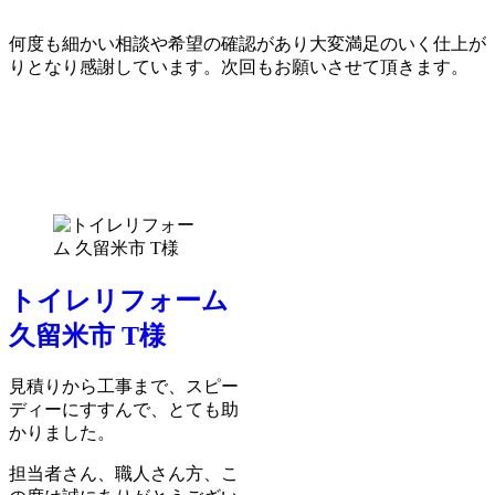
何度も細かい相談や希望の確認があり大変満足のいく仕上が
りとなり感謝しています。次回もお願いさせて頂きます。
トイレリフォーム
久留米市 T様
見積りから工事まで、スピー
ディーにすすんで、とても助
かりました。
担当者さん、職人さん方、こ