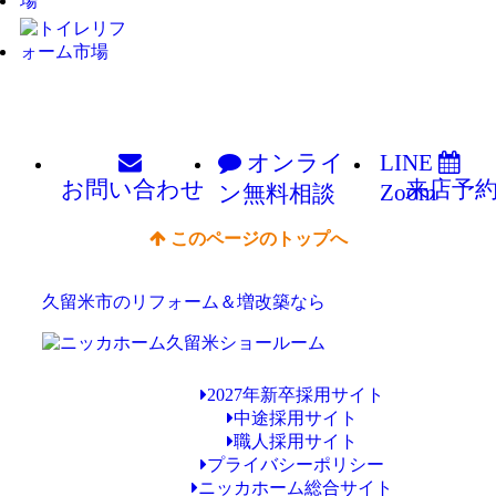
オンライ
LINE
お問い
合わせ
来店予
Zoom
ン
無料相談
このページのトップへ
久留米市のリフォーム＆増改築なら
2027年新卒採用サイト
中途採用サイト
職人採用サイト
プライバシーポリシー
ニッカホーム総合サイト