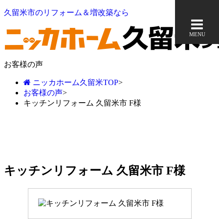
久留米市のリフォーム＆増改築なら
MENU
お客様の声
ニッカホーム久留米TOP
>
お客様の声
>
キッチンリフォーム 久留米市 F様
キッチンリフォーム 久留米市 F様