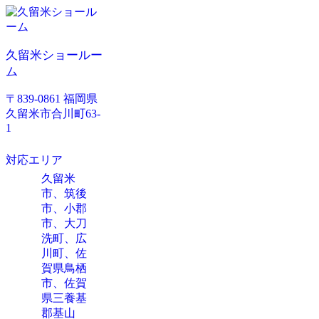
久留米ショールー
ム
〒839-0861 福岡県
久留米市合川町63-
1
対応エリア
久留米
市、筑後
市、小郡
市、大刀
洗町、広
川町、佐
賀県鳥栖
市、佐賀
県三養基
郡基山