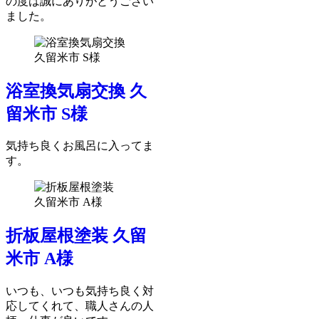
の度は誠にありがとうござい
ました。
浴室換気扇交換 久
留米市 S様
気持ち良くお風呂に入ってま
す。
折板屋根塗装 久留
米市 A様
いつも、いつも気持ち良く対
応してくれて、職人さんの人