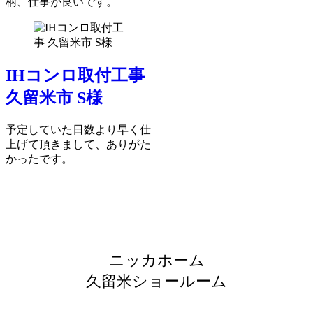
柄、仕事が良いです。
IHコンロ取付工事
久留米市 S様
予定していた日数より早く仕
上げて頂きまして、ありがた
かったです。
ニッカホーム
久留米ショールーム