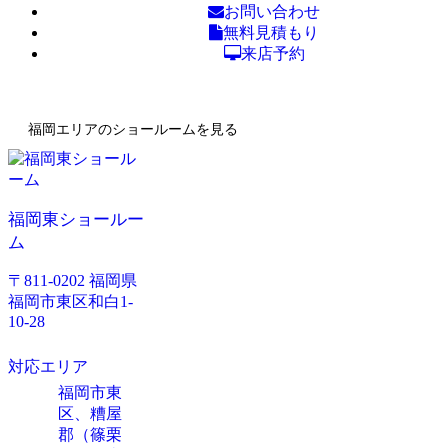
お問い合わせ
無料見積もり
来店予約
福岡エリアのショールームを見る
福岡東ショールー
ム
〒811-0202 福岡県
福岡市東区和白1-
10-28
対応エリア
福岡市東
区、糟屋
郡（篠栗