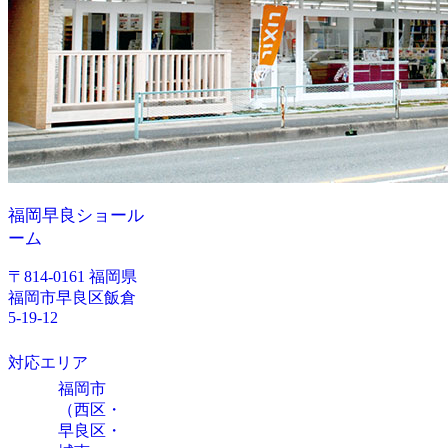
福岡早良ショール
ーム
〒814-0161 福岡県
福岡市早良区飯倉
5-19-12
対応エリア
福岡市
（西区・
早良区・