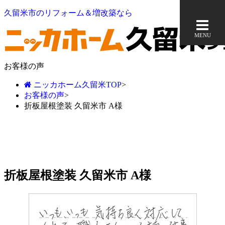
久留米市のリフォーム＆増改築なら
MENU
お客様の声
ニッカホーム久留米TOP
>
お客様の声
>
折板屋根塗装 久留米市 A様
折板屋根塗装 久留米市 A様