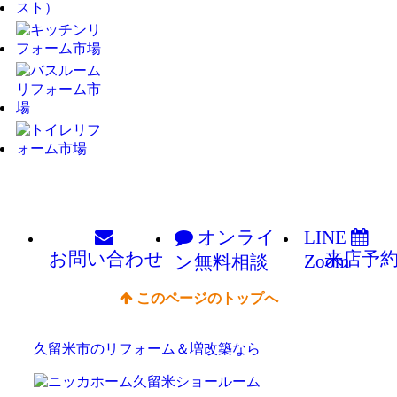
オンライ
LINE
お問い
合わせ
来店予
Zoom
ン
無料相談
このページのトップへ
久留米市のリフォーム＆増改築なら