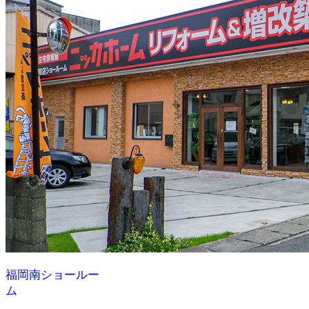
福岡南ショールー
ム