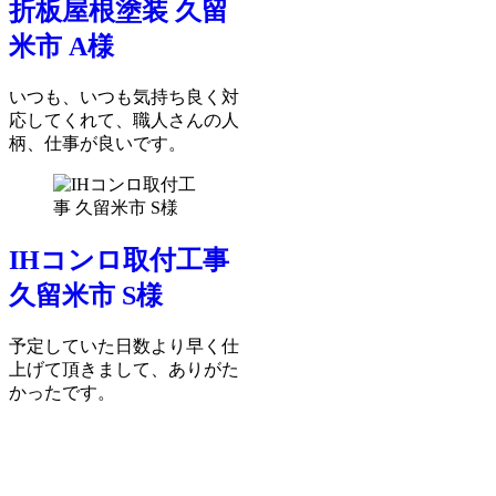
折板屋根塗装 久留
米市 A様
いつも、いつも気持ち良く対
応してくれて、職人さんの人
柄、仕事が良いです。
IHコンロ取付工事
久留米市 S様
予定していた日数より早く仕
上げて頂きまして、ありがた
かったです。