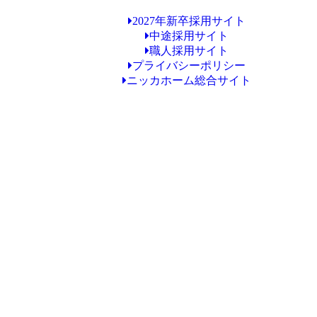
2027年新卒採用サイト
中途採用サイト
職人採用サイト
プライバシーポリシー
ニッカホーム総合サイト
Copyright © ニッカホーム久留米ショールーム All Rights Reserved.