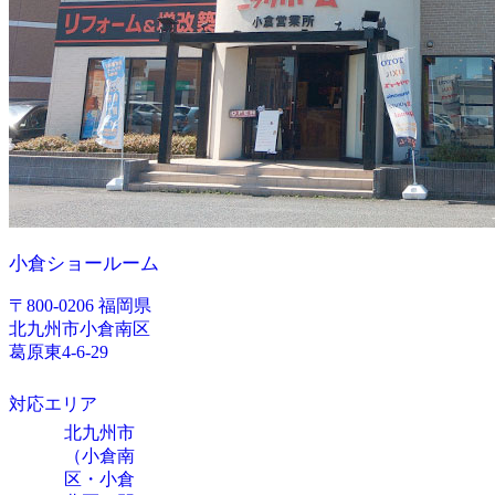
小倉ショールーム
〒800-0206 福岡県
北九州市小倉南区
葛原東4-6-29
対応エリア
北九州市
（小倉南
区・小倉