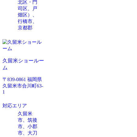
北区・門
司区、戸
畑区）、
行橋市、
京都郡
久留米ショールー
ム
〒839-0861 福岡県
久留米市合川町63-
1
対応エリア
久留米
市、筑後
市、小郡
市、大刀