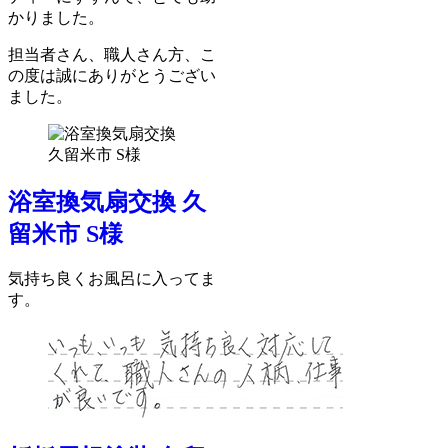
かりました。
担当者さん、職人さん方、こ
の度は誠にありがとうござい
ました。
浴室換気扇交換 久
留米市 S様
気持ち良くお風呂に入ってま
す。