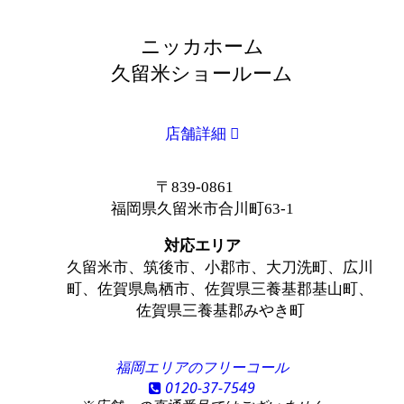
ニッカホーム
久留米ショールーム
店舗詳細
〒839-0861
福岡県久留米市合川町63-1
対応エリア
久留米市、筑後市、小郡市、大刀洗町、広川
町、佐賀県鳥栖市、佐賀県三養基郡基山町、
佐賀県三養基郡みやき町
福岡エリアのフリーコール
0120-37-7549