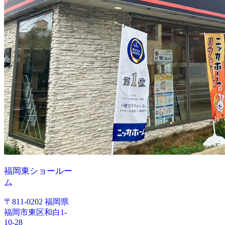
福岡東ショールー
ム
〒811-0202 福岡県
福岡市東区和白1-
10-28