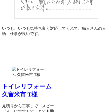
いつも、いつも気持ち良く対応してくれて、職人さんの人
柄、仕事が良いです。
トイレリフォーム
久留米市 T様
見積りから工事まで、スピー
ディーにすすんで、とても助