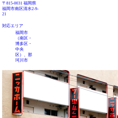
〒815-0031 福岡県
福岡市南区清水2-9-
21
対応エリア
福岡市
（南区・
博多区・
中央
区）、那
珂川市