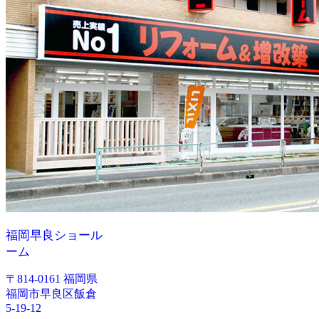
福岡早良ショール
ーム
〒814-0161 福岡県
福岡市早良区飯倉
5-19-12