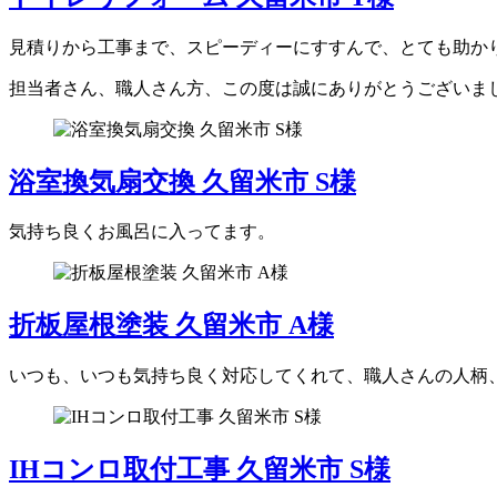
見積りから工事まで、スピーディーにすすんで、とても助か
担当者さん、職人さん方、この度は誠にありがとうございま
浴室換気扇交換 久留米市 S様
気持ち良くお風呂に入ってます。
折板屋根塗装 久留米市 A様
いつも、いつも気持ち良く対応してくれて、職人さんの人柄
IHコンロ取付工事 久留米市 S様