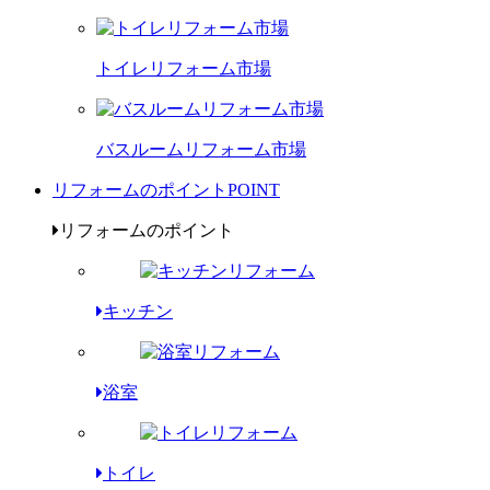
トイレリフォーム市場
バスルームリフォーム市場
リフォームのポイント
POINT
リフォームのポイント
キッチン
浴室
トイレ