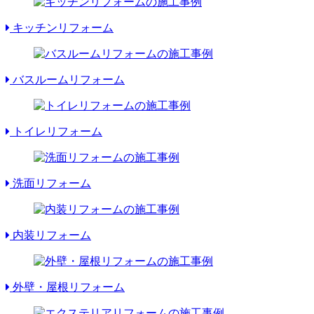
キッチンリフォーム
バスルームリフォーム
トイレリフォーム
洗面リフォーム
内装リフォーム
外壁・屋根リフォーム