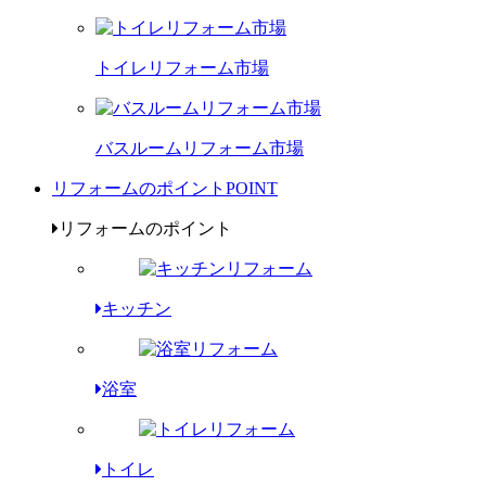
トイレリフォーム市場
バスルームリフォーム市場
リフォームのポイント
POINT
リフォームのポイント
キッチン
浴室
トイレ