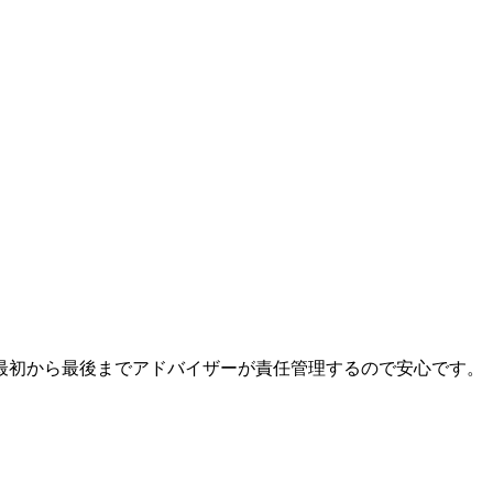
最初から最後までアドバイザーが責任管理するので安心です。