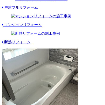
戸建フルリフォーム
マンションリフォーム
断熱リフォーム