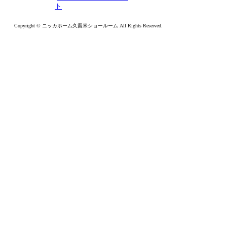
ト
Copyright © ニッカホーム久留米ショールーム All Rights Reserved.