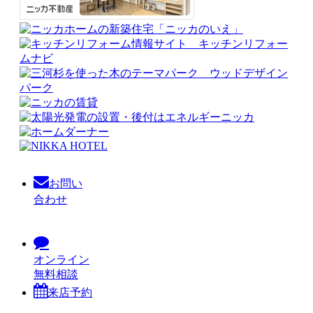
お問い
合わせ
オンライン
無料相談
来店予約