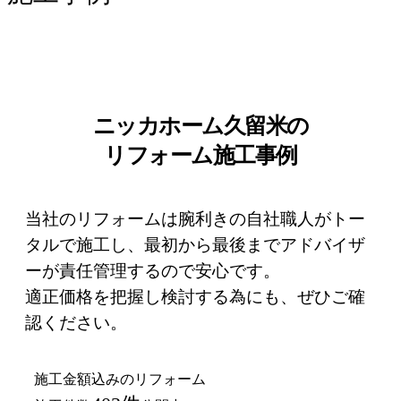
ニッカホーム久留米の
リフォーム施工事例
当社のリフォームは腕利きの自社職人がトー
タルで施工し、最初から最後までアドバイザ
ーが責任管理するので安心です。
適正価格を把握し検討する為にも、ぜひご確
認ください。
施工金額込みのリフォーム