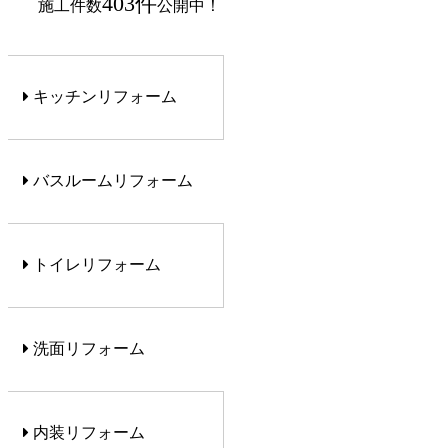
403件
施工件数
公開中！
キッチンリフォーム
バスルームリフォーム
トイレリフォーム
洗面リフォーム
内装リフォーム