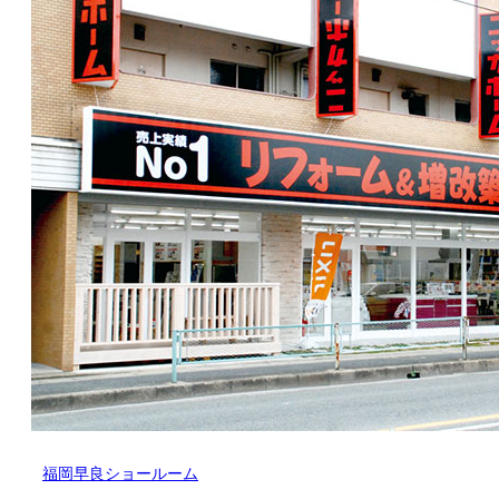
福岡早良ショールーム