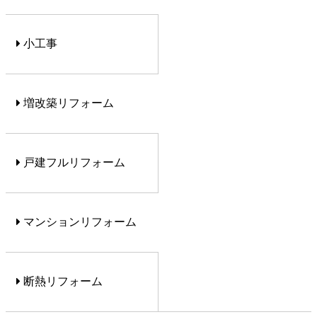
小工事
増改築リフォーム
戸建フルリフォーム
マンションリフォーム
断熱リフォーム