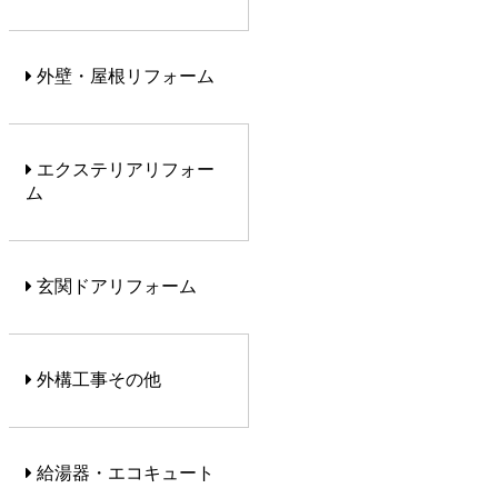
外壁・屋根リフォーム
エクステリアリフォー
ム
玄関ドアリフォーム
外構工事その他
給湯器・エコキュート