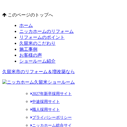
このページのトップへ
ホーム
ニッカホームのリフォーム
リフォームのポイント
久留米のこだわり
施工事例
お客様の声
ショールーム紹介
久留米市のリフォーム＆増改築なら
2027年新卒採用サイト
中途採用サイト
職人採用サイト
プライバシーポリシー
ニッカホーム総合サイ