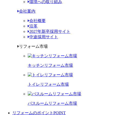
環境への取り組み
会社案内
会社概要
沿革
2027年新卒採用サイト
中途採用サイト
リフォーム市場
キッチンリフォーム市場
トイレリフォーム市場
バスルームリフォーム市場
リフォームのポイント
POINT