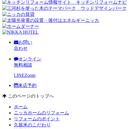
お問い
合わせ
オンライン
無料相談
LINE
Zoom
来店予約
このページのトップへ
ホーム
ニッカホームのリフォーム
リフォームのポイント
久留米のこだわり