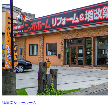
福岡南ショールーム