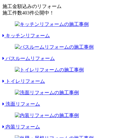
施工金額込みのリフォーム
施工件数
403件
公開中！
キッチンリフォーム
バスルームリフォーム
トイレリフォーム
洗面リフォーム
内装リフォーム