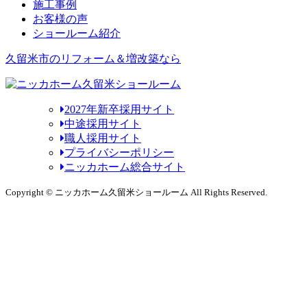
施工事例
お客様の声
ショールーム紹介
久留米市のリフォーム＆増改築なら
2027年新卒採用サイト
中途採用サイト
職人採用サイト
プライバシーポリシー
ニッカホーム総合サイト
Copyright © ニッカホーム久留米ショールーム All Rights Reserved.