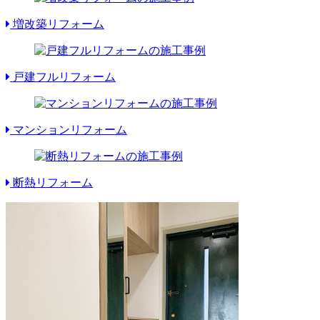
増改築リフォーム
戸建フルリフォーム
マンションリフォーム
断熱リフォーム