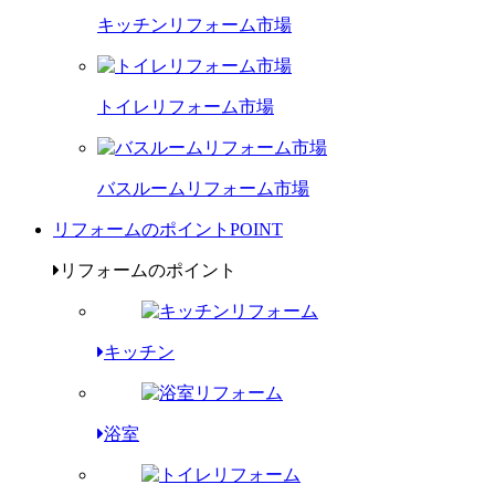
キッチンリフォーム市場
トイレリフォーム市場
バスルームリフォーム市場
リフォームのポイント
POINT
リフォームのポイント
キッチン
浴室