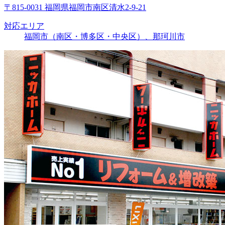
〒815-0031 福岡県福岡市南区清水2-9-21
対応エリア
福岡市（南区・博多区・中央区）、那珂川市