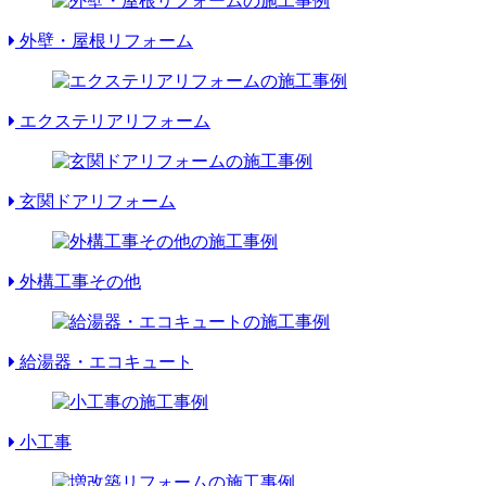
外壁・屋根リフォーム
エクステリアリフォーム
玄関ドアリフォーム
外構工事その他
給湯器・エコキュート
小工事