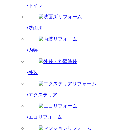
トイレ
洗面所
内装
外装
エクステリア
エコリフォーム