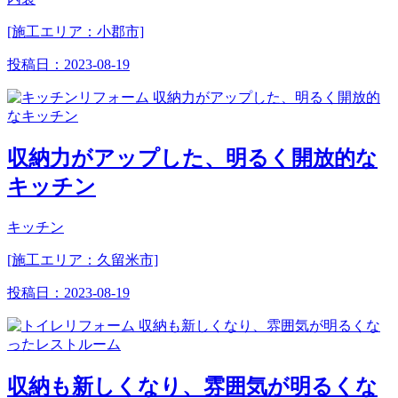
[施工エリア：小郡市]
投稿日：
2023-08-19
収納力がアップした、明るく開放的な
キッチン
キッチン
[施工エリア：久留米市]
投稿日：
2023-08-19
収納も新しくなり、雰囲気が明るくな