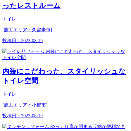
ったレストルーム
トイレ
[施工エリア：久留米市]
投稿日：
2023-08-19
内装にこだわった、スタイリッシュな
トイレ空間
トイレ
[施工エリア：小郡市]
投稿日：
2023-08-19