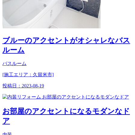
ブルーのアクセントがオシャレなバス
ルーム
バスルーム
[施工エリア：久留米市]
投稿日：
2023-08-19
お部屋のアクセントになるモダンなド
ア
内装